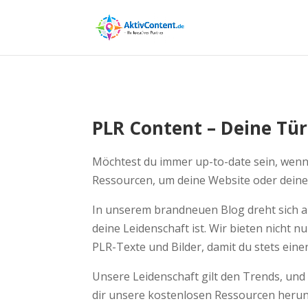
PLR Content – Deine Tür
Möchtest du immer up-to-date sein, wenn
Ressourcen, um deine Website oder deinen
In unserem brandneuen Blog dreht sich a
deine Leidenschaft ist. Wir bieten nicht 
PLR-Texte und Bilder, damit du stets einen
Unsere Leidenschaft gilt den Trends, und 
dir unsere kostenlosen Ressourcen herunte