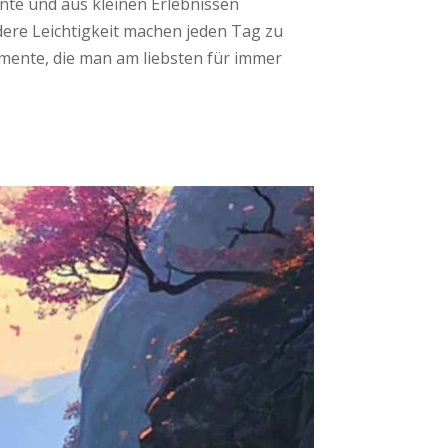
te und aus kleinen Erlebnissen
ere Leichtigkeit machen jeden Tag zu
omente, die man am liebsten für immer