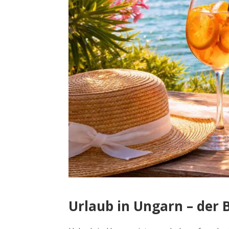
Urlaub in Ungarn – der B