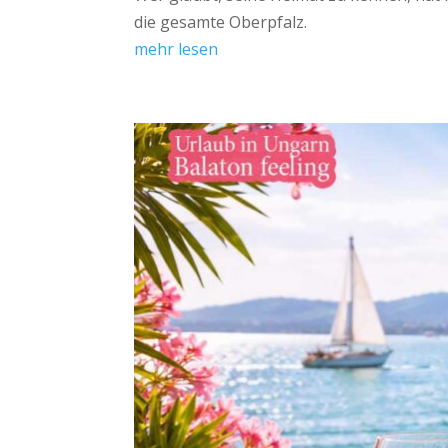
die gesamte Oberpfalz.
mehr lesen