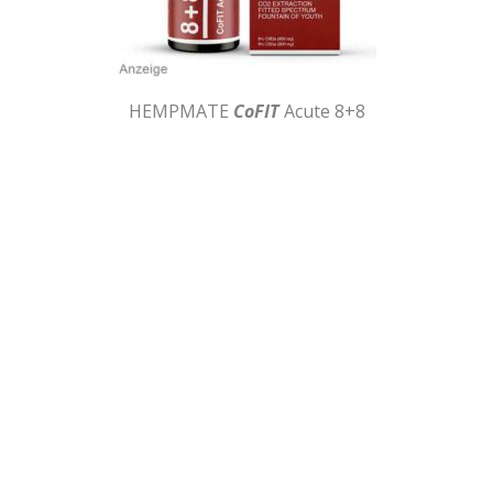
HEMPMATE
CoFIT
Acute 8+8