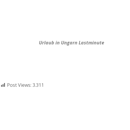
Urlaub in Ungarn Lastminute
Post Views:
3.311