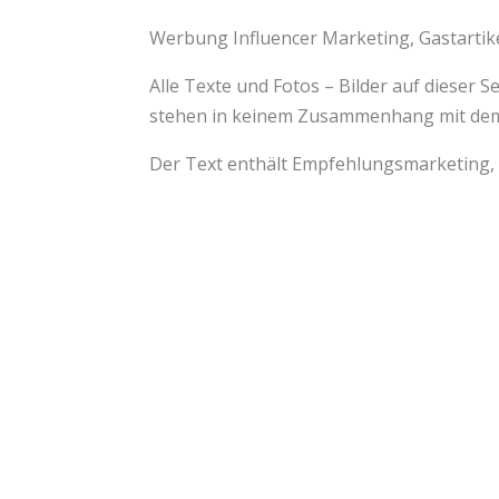
Werbung
Influencer
Marketing,
Gastartik
Alle Texte und Fotos – Bilder auf dieser 
stehen in keinem Zusammenhang mit dem 
Der Text enthält
Empfehlungsmarketing
,