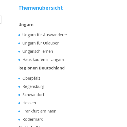
Themenübersicht
Ungarn
Ungarn für Auswanderer
Ungarn für Urlauber
Ungarisch lernen
Haus kaufen in Ungarn
Regionen Deutschland
Oberpfalz
Regensburg
Schwandorf
Hessen
Frankfurt am Main
Rödermark