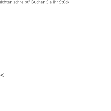
hichten schreibt? Buchen Sie Ihr Stück
<