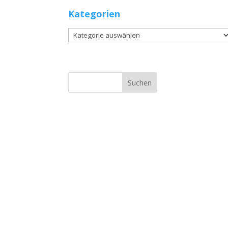
Kategorien
Kategorien