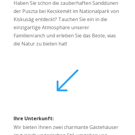
Haben Sie schon die zauberhaften Sanddünen
der Puszta bei Kecskemét im Nationalpark von
Kiskuság entdeckt? Tauchen Sie ein in die
einzigartige Atmosphäre unserer
Familienranch und erleben Sie das Beste, was
die Natur zu bieten hat!
(
Ihre Unterkunft:
Wir bieten Ihnen zwei charmante Gästehäuser