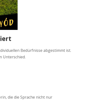
iert
ndividuellen Bedürfnisse abgestimmt ist.
 Unterschied.
rin, die die Sprache nicht nur