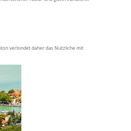
aton verbindet daher das Nützliche mit