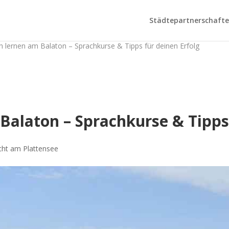
Städtepartnerschaften
h lernen am Balaton – Sprachkurse & Tipps für deinen Erfolg
Balaton – Sprachkurse & Tipps 
cht am Plattensee