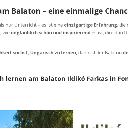
 am Balaton – eine einmalige Chan
ls nur Unterricht – es ist eine
einzigartige Erfahrung
, die
t, wie
unglaublich schön und inspirierend
es ist, direkt in
keit suchst, Ungarisch zu lernen
, dann ist der Balaton
de
h lernen am Balaton Ildikó Farkas in Fo