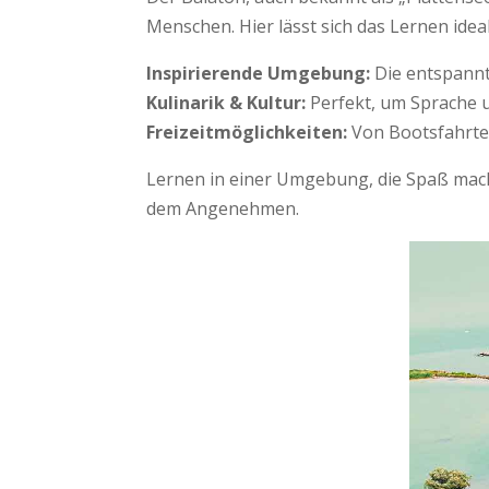
Menschen. Hier lässt sich das Lernen idea
Inspirierende Umgebung:
Die entspannt
Kulinarik & Kultur:
Perfekt, um Sprache u
Freizeitmöglichkeiten:
Von Bootsfahrten
Lernen in einer Umgebung, die Spaß mach
dem Angenehmen.