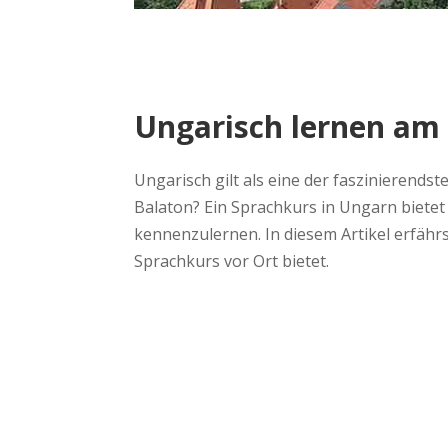
Ungarisch lernen am 
Ungarisch gilt als eine der faszinierend
Balaton? Ein Sprachkurs in Ungarn bietet 
kennenzulernen. In diesem Artikel erfährs
Sprachkurs vor Ort bietet.