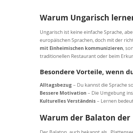
Warum Ungarisch lerne
Ungarisch ist keine einfache Sprache, ab
europäischen Sprachen, doch mit der rich
mit Einheimischen kommunizieren
, so
traditionellen Restaurant oder beim Erku
Besondere Vorteile, wenn du
Alltagsbezug
– Du kannst die Sprache so
Bessere Motivation
– Die Umgebung insp
Kulturelles Verständnis
– Lernen bedeut
Warum der Balaton der p
Der Balaton, auch bekannt als „Plattense