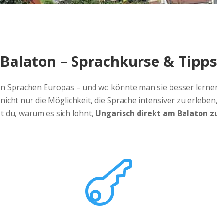
Balaton – Sprachkurse & Tipps 
sten Sprachen Europas – und wo könnte man sie besser lern
nicht nur die Möglichkeit, die Sprache intensiver zu erlebe
t du, warum es sich lohnt,
Ungarisch direkt am Balaton z
