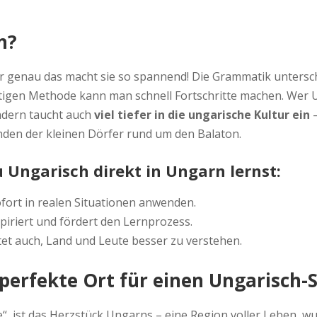
n?
er genau das macht sie so spannend! Die Grammatik untersc
tigen Methode kann man schnell Fortschritte machen. Wer U
ndern taucht auch
viel tiefer in die ungarische Kultur ein
–
nden der kleinen Dörfer rund um den Balaton.
 Ungarisch direkt in Ungarn lernst:
fort in realen Situationen anwenden.
iriert und fördert den Lernprozess.
et auch, Land und Leute besser zu verstehen.
erfekte Ort für einen Ungarisch-S
e“, ist das Herzstück Ungarns – eine Region voller Leben, 