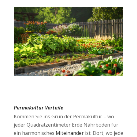
Permakultur Vorteile
Kommen Sie ins Grün der Permakultur – wo
jeder Quadratzentimeter Erde Nährboden für
ein harmonisches
Miteinander
ist. Dort, wo jede