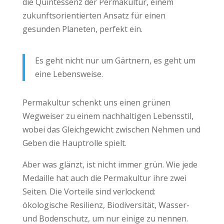
die Quintessenz der Permakultur, einem
zukunftsorientierten Ansatz für einen
gesunden Planeten, perfekt ein.
Es geht nicht nur um Gärtnern, es geht um
eine Lebensweise.
Permakultur schenkt uns einen grünen
Wegweiser zu einem nachhaltigen Lebensstil,
wobei das
Gleichgewicht
zwischen Nehmen und
Geben die Hauptrolle spielt.
Aber was glänzt, ist nicht immer grün. Wie jede
Medaille hat auch die Permakultur ihre zwei
Seiten. Die Vorteile sind verlockend:
ökologische Resilienz, Biodiversität, Wasser-
und Bodenschutz, um nur einige zu nennen.