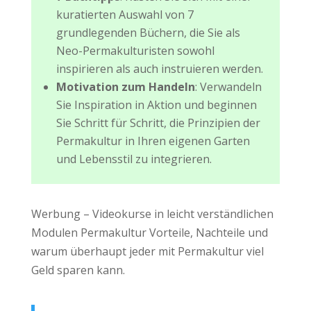
kuratierten Auswahl von 7
grundlegenden Büchern, die Sie als
Neo-Permakulturisten sowohl
inspirieren als auch instruieren werden.
Motivation zum Handeln
: Verwandeln
Sie Inspiration in Aktion und beginnen
Sie Schritt für Schritt, die Prinzipien der
Permakultur in Ihren eigenen Garten
und Lebensstil zu integrieren.
Werbung – Videokurse in leicht verständlichen
Modulen Permakultur Vorteile, Nachteile und
warum überhaupt jeder mit Permakultur
viel
Geld sparen
kann.