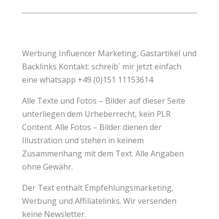
Werbung
Influencer
Marketing,
Gastartikel
und
Backlinks
Kontakt: schreib´ mir jetzt einfach
eine whatsapp +49 (0)151 11153614
Alle Texte und Fotos – Bilder auf dieser Seite
unterliegen dem Urheberrecht, kein
PLR
Content
. Alle Fotos – Bilder dienen der
Illustration und stehen in keinem
Zusammenhang mit dem Text. Alle Angaben
ohne Gewähr.
Der Text enthält
Empfehlungsmarketing
,
Werbung und Affiliatelinks. Wir versenden
keine Newsletter.