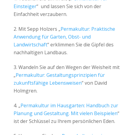
Einsteiger
“ und lassen Sie sich von der
Einfachheit verzaubern.
Mit Sepp Holzers „
Permakultur: Praktische
Anwendung für Garten, Obst- und
Landwirtschaft
“ erklimmen Sie die Gipfel des
nachhaltigen Landbaus.
Wandeln Sie auf den Wegen der Weisheit mit
„
Permakultur: Gestaltungsprinzipien für
zukunftsfähige Lebensweisen
“ von David
Holmgren.
„
Permakultur im Hausgarten: Handbuch zur
Planung und Gestaltung. Mit vielen Beispielen
“
ist der Schlüssel zu Ihrem persönlichen Eden.