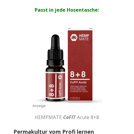
Passt in jede Hosentasche:
HEMPMATE
CoFIT
Acute 8+8
Permakultur vom Profi lernen