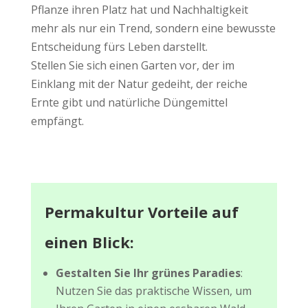
Pflanze ihren Platz hat und Nachhaltigkeit
mehr als nur ein Trend, sondern eine bewusste
Entscheidung fürs Leben darstellt.
Stellen Sie sich einen Garten vor, der im
Einklang
mit der Natur gedeiht, der reiche
Ernte gibt und natürliche Düngemittel
empfängt.
Permakultur Vorteile auf
einen Blick:
Gestalten Sie Ihr grünes Paradies
:
Nutzen Sie das praktische Wissen, um