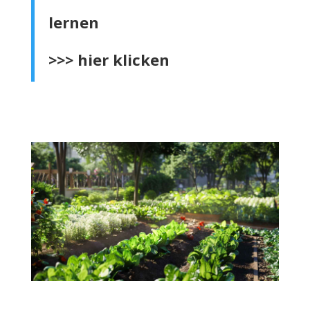
lernen
>>>
hier klicken