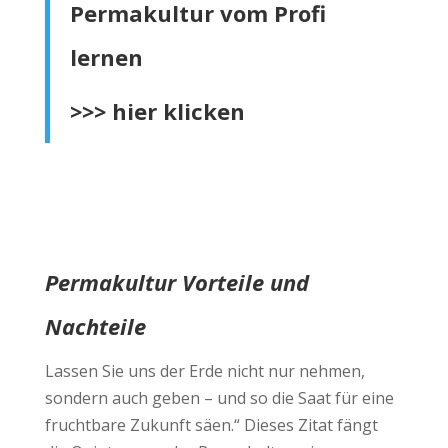
Permakultur vom Profi
lernen
>>>
hier klicken
Permakultur Vorteile und
Nachteile
Lassen Sie uns der Erde nicht nur nehmen,
sondern auch geben – und so die Saat für eine
fruchtbare Zukunft säen.“ Dieses Zitat fängt