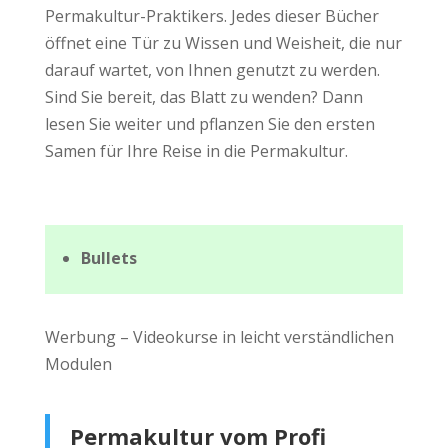
Permakultur-Praktikers. Jedes dieser Bücher
öffnet eine Tür zu Wissen und Weisheit, die nur
darauf wartet, von Ihnen genutzt zu werden.
Sind Sie bereit, das Blatt zu wenden? Dann
lesen Sie weiter und pflanzen Sie den ersten
Samen für Ihre Reise in die Permakultur.
Bullets
Werbung – Videokurse in leicht verständlichen
Modulen
Permakultur vom Profi