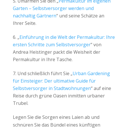
Umarmen Sie den „
Permakultur im eigenen
Garten – Selbstversorger werden und
nachhaltig Gärtnern
“ und seine Schätze
an
Ihrer Seite.
„
Einführung in die Welt der Permakultur: Ihre
ersten Schritte zum Selbstversorger
“ von
Andrea Heistinger packt die Weisheit der
Permakultur in Ihre Tasche.
Und schließlich führt Sie „
Urban Gardening
für Einsteiger: Der ultimative Guide für
Selbstversorger in Stadtwohnungen
“ auf eine
Reise durch grüne Oasen inmitten urbaner
Trubel.
Legen Sie die Sorgen eines Laien ab und
schnüren Sie das Bündel eines künftigen