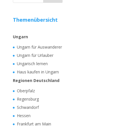
Themenübersicht
Ungarn
Ungarn für Auswanderer
Ungarn für Urlauber
Ungarisch lernen
Haus kaufen in Ungarn
Regionen Deutschland
Oberpfalz
Regensburg
Schwandorf
Hessen
Frankfurt am Main