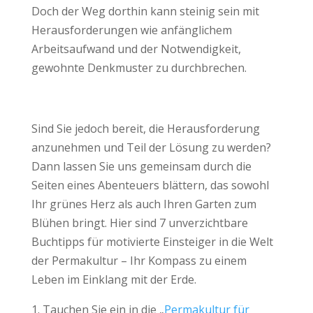
Doch der Weg dorthin kann steinig sein mit
Herausforderungen wie anfänglichem
Arbeitsaufwand und der Notwendigkeit,
gewohnte Denkmuster zu durchbrechen.
Sind Sie jedoch bereit, die Herausforderung
anzunehmen und Teil der Lösung zu werden?
Dann lassen Sie uns gemeinsam durch die
Seiten eines Abenteuers blättern, das sowohl
Ihr grünes Herz als auch Ihren Garten zum
Blühen bringt. Hier sind 7 unverzichtbare
Buchtipps für motivierte Einsteiger in die Welt
der Permakultur – Ihr Kompass zu einem
Leben im Einklang mit der Erde.
Tauchen Sie ein in die „
Permakultur für