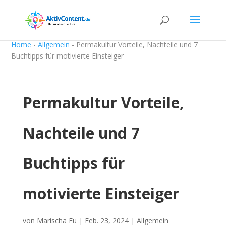
Home
-
Allgemein
-
Permakultur Vorteile, Nachteile und 7
Buchtipps für motivierte Einsteiger
Permakultur Vorteile,
Nachteile und 7
Buchtipps für
motivierte Einsteiger
von
Marischa Eu
|
Feb. 23, 2024
|
Allgemein