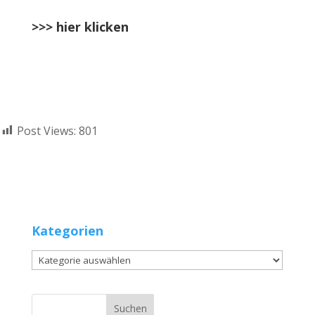
>>>
hier klicken
Post Views:
801
Kategorien
Kategorien