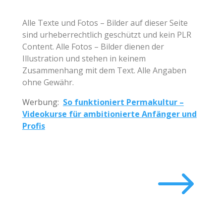
Alle Texte und Fotos – Bilder auf dieser Seite
sind urheberrechtlich geschützt und kein
PLR
Content
. Alle Fotos – Bilder dienen der
Illustration und stehen in keinem
Zusammenhang mit dem Text. Alle Angaben
ohne Gewähr.
Werbung:
So funktioniert Permakultur –
Videokurse für ambitionierte Anfänger und
Profis
$