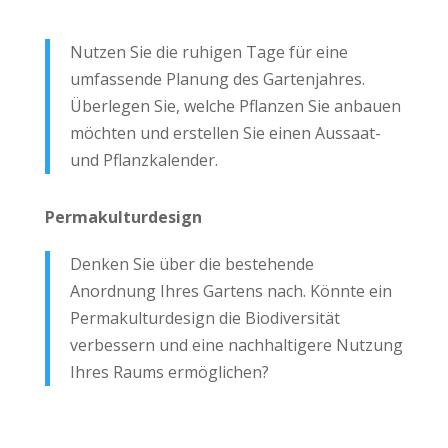
Nutzen Sie die ruhigen Tage für eine
umfassende Planung des Gartenjahres.
Überlegen Sie, welche Pflanzen Sie anbauen
möchten und erstellen Sie einen Aussaat-
und Pflanzkalender.
Permakulturdesign
Denken Sie über die bestehende
Anordnung Ihres Gartens nach. Könnte ein
Permakulturdesign die Biodiversität
verbessern und eine nachhaltigere Nutzung
Ihres Raums ermöglichen?