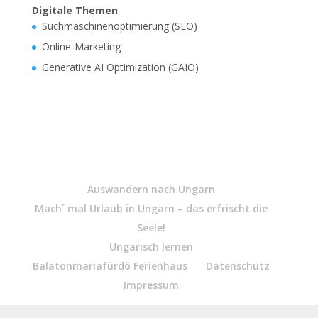
Digitale Themen
Suchmaschinenoptimierung (SEO)
Online-Marketing
Generative AI Optimization (GAIO)
Auswandern nach Ungarn
Mach´ mal Urlaub in Ungarn – das erfrischt die
Seele!
Ungarisch lernen
Balatonmariafürdö Ferienhaus
Datenschutz
Impressum