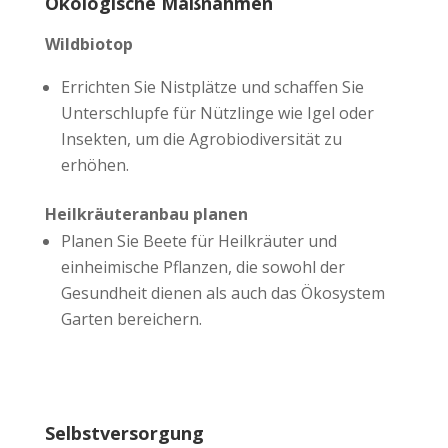
Ökologische Maßnahmen
Wildbiotop
Errichten Sie Nistplätze und schaffen Sie
Unterschlupfe für Nützlinge wie Igel oder
Insekten, um die Agrobiodiversität zu
erhöhen.
Heilkräuteranbau planen
Planen Sie Beete für Heilkräuter und
einheimische Pflanzen, die sowohl der
Gesundheit dienen als auch das Ökosystem
Garten bereichern.
Selbstversorgung