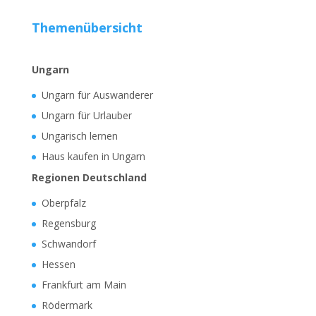
Themenübersicht
Ungarn
Ungarn für Auswanderer
Ungarn für Urlauber
Ungarisch lernen
Haus kaufen in Ungarn
Regionen Deutschland
Oberpfalz
Regensburg
Schwandorf
Hessen
Frankfurt am Main
Rödermark