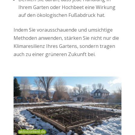
Ihrem Garten oder Hochbeet eine Wirkung
auf den ökologischen Fußabdruck hat.
Indem Sie vorausschauende und umsichtige
Methoden anwenden, stärken Sie nicht nur die
Klimaresilienz Ihres Gartens, sondern tragen
auch zu einer grüneren Zukunft bei.