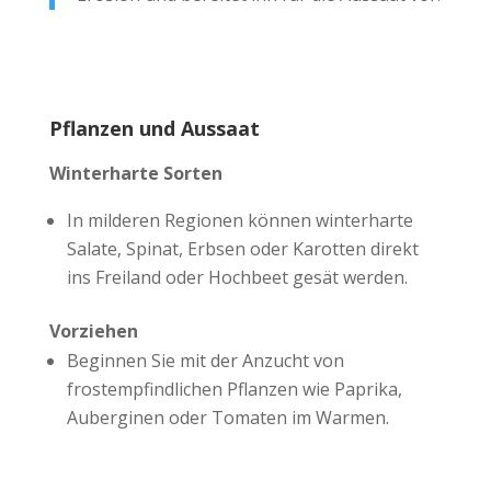
Pflanzen und Aussaat
Winterharte Sorten
In milderen Regionen können winterharte
Salate, Spinat, Erbsen oder Karotten direkt
ins Freiland oder Hochbeet gesät werden.
Vorziehen
Beginnen Sie mit der Anzucht von
frostempfindlichen Pflanzen wie Paprika,
Auberginen oder Tomaten im Warmen.