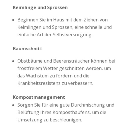
Keimlinge und Sprossen
Beginnen Sie im Haus mit dem Ziehen von
Keimlingen und Sprossen, eine schnelle und
einfache Art der Selbstversorgung.
Baumschnitt
Obstbäume und Beerensträucher können bei
frostfreiem Wetter geschnitten werden, um
das Wachstum zu fördern und die
Krankheitsresistenz zu verbessern.
Kompostmanagement
Sorgen Sie für eine gute Durchmischung und
Belüftung Ihres Komposthaufens, um die
Umsetzung zu beschleunigen.