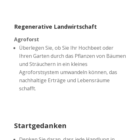
Regenerative Landwirtschaft
Agroforst
Überlegen Sie, ob Sie Ihr Hochbeet oder
Ihren Garten durch das Pflanzen von Bäumen
und Sträuchern in ein kleines
Agroforstsystem umwandeln können, das
nachhaltige Erträge und Lebensräume
schafft.
Startgedanken
Denken Sie daran, dass jede Handlung in