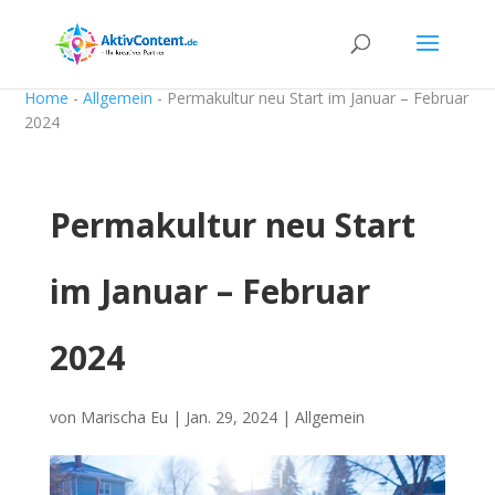
Home
-
Allgemein
-
Permakultur neu Start im Januar – Februar
2024
Permakultur neu Start
im Januar – Februar
2024
von
Marischa Eu
|
Jan. 29, 2024
|
Allgemein