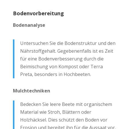
Bodenvorbereitung
Bodenanalyse
Untersuchen Sie die Bodenstruktur und den
Nährstoffgehalt. Gegebenenfalls ist es Zeit
für eine Bodenverbesserung durch die
Beimischung von Kompost oder Terra
Preta, besonders in Hochbeeten.
Mulchtechniken
Bedecken Sie leere Beete mit organischem
Material wie Stroh, Blättern oder
Holzhäcksel. Dies schützt den Boden vor
Erosion und bereitet ihn für die Aussaat vor.