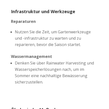
Infrastruktur und Werkzeuge
Reparaturen
Nutzen Sie die Zeit, um Gartenwerkzeuge
und -infrastruktur zu warten und zu
reparieren, bevor die Saison startet.
Wassermanagement
Denken Sie über Rainwater Harvesting und
Wasserspeicherlösungen nach, um im
Sommer eine nachhaltige Bewässerung
sicherzustellen.