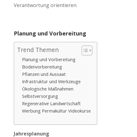
Verantwortung orientieren.
Planung und Vorbereitung
Trend Themen
Planung und Vorbereitung
Bodenvorbereitung
Pflanzen und Aussaat
Infrastruktur und Werkzeuge
Ökologische Maßnahmen
Selbstversorgung
Regenerative Landwirtschaft
Werbung Permakultur Videokurse
Jahresplanung