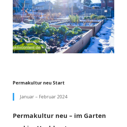
Permakultur neu Start
Januar – Februar 2024
Permakultur neu – im Garten