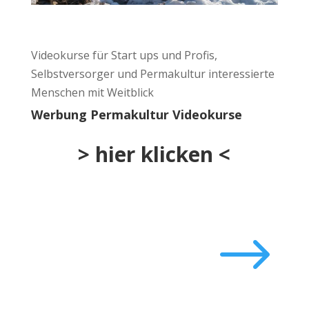
Videokurse für Start ups und Profis,
Selbstversorger und Permakultur interessierte
Menschen mit Weitblick
Werbung Permakultur Videokurse
>
hier klicken
<
$