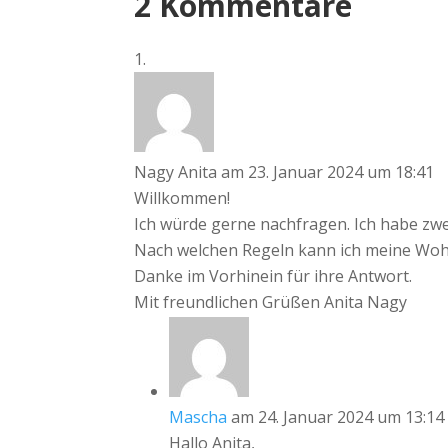
2 Kommentare
Nagy Anita
am 23. Januar 2024 um 18:41
Willkommen!
Ich würde gerne nachfragen. Ich habe zw
Nach welchen Regeln kann ich meine W
Danke im Vorhinein für ihre Antwort.
Mit freundlichen Grüßen Anita Nagy
Mascha
am 24. Januar 2024 um 13:14
Hallo Anita,