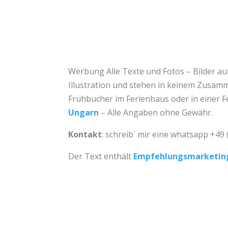
Werbung Alle Texte und Fotos – Bilder au
Illustration und stehen in keinem Zusam
Frühbucher im Ferienhaus oder in einer 
Ungarn
– Alle Angaben ohne Gewähr.
Kontakt
: schreib´ mir eine whatsapp +49
Der Text enthält
Empfehlungsmarketin