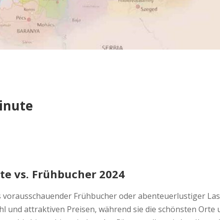
inute
te vs. Frühbucher 2024
ls vorausschauender Frühbucher oder abenteuerlustiger La
hl und attraktiven Preisen, während sie die schönsten Orte 