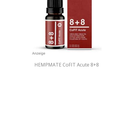
HEMPMATE CoFIT Acute 8+8