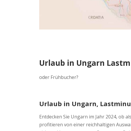
Urlaub in Ungarn Lastm
oder Frühbucher?
Urlaub in Ungarn, Lastminu
Entdecken Sie Ungarn im Jahr 2024, ob a
profitieren von einer reichhaltigen Auswa