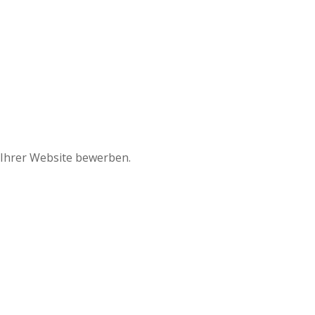
 Ihrer Website bewerben.