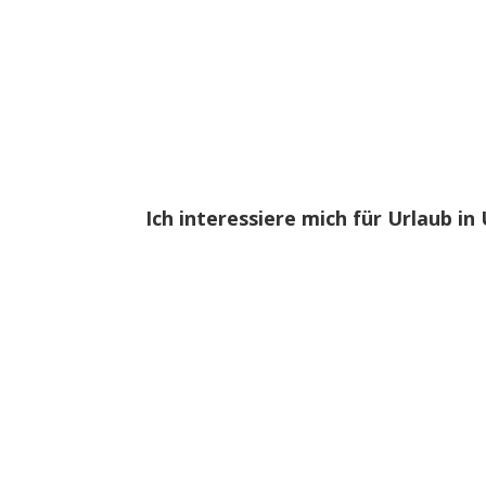
Ich interessiere mich für Urlaub in