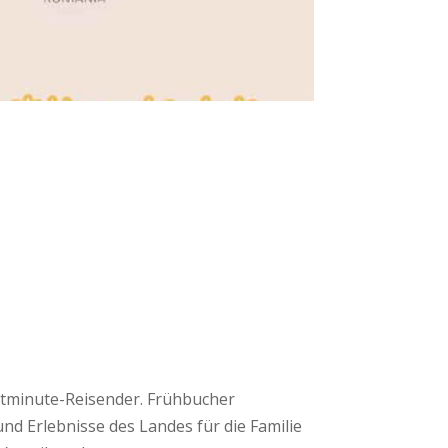
stminute-Reisender. Frühbucher
und Erlebnisse des Landes für die Familie