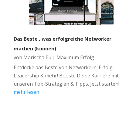
Das Beste , was erfolgreiche Networker
machen (können)
von
Marischa Eu
|
Maximum Erfolg
Entdecke das Beste von Networkern: Erfolg,
Leadership & mehr! Booste Deine Karriere mit
unseren Top-Strategien & Tipps. Jetzt starten!
mehr lesen