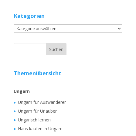
Kategorien
Kategorien
Themenübersicht
Ungarn
Ungarn für Auswanderer
Ungarn für Urlauber
Ungarisch lernen
Haus kaufen in Ungarn