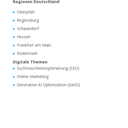
Regionen Deutschland
Oberpfalz
Regensburg
Schwandorf
Hessen
Frankfurt am Main
Rödermark
Digitale Themen
Suchmaschinenoptimierung (SEO)
Online-Marketing
Generative AI Optimization (GAIO)