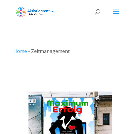
Home
-
Zeitmanagement