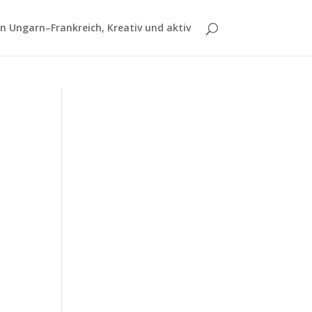
 Ungarn–Frankreich, Kreativ und aktiv