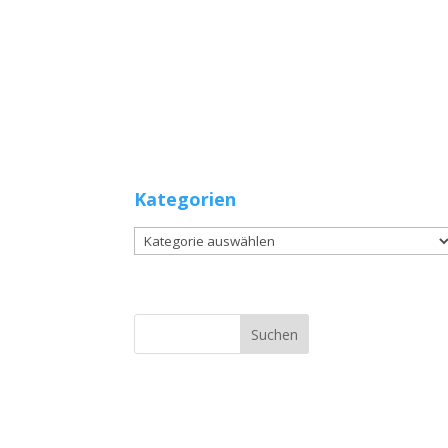
Kategorien
Kategorien