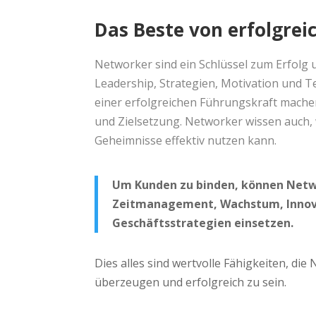
Das Beste von erfolgre
Networker sind ein Schlüssel zum Erfolg un
Leadership, Strategien,
Motivation
und Te
einer erfolgreichen Führungskraft mache
und Zielsetzung. Networker wissen auch,
Geheimnisse effektiv nutzen kann.
Um Kunden zu binden, können Netw
Zeitmanagement, Wachstum, Innova
Geschäftsstrategien einsetzen.
Dies alles sind wertvolle Fähigkeiten, di
überzeugen und erfolgreich zu sein.