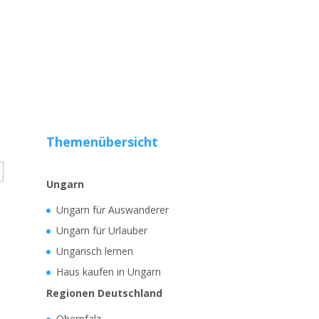
Themenübersicht
Ungarn
Ungarn für Auswanderer
Ungarn für Urlauber
Ungarisch lernen
Haus kaufen in Ungarn
Regionen Deutschland
Oberpfalz