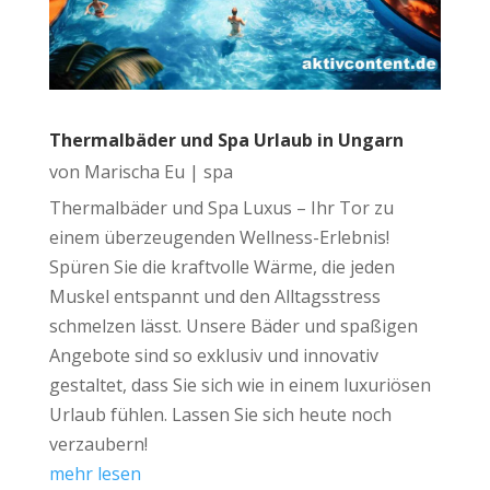
Thermalbäder und Spa Urlaub in Ungarn
von
Marischa Eu
|
spa
Thermalbäder und Spa Luxus – Ihr Tor zu
einem überzeugenden Wellness-Erlebnis!
Spüren Sie die kraftvolle Wärme, die jeden
Muskel entspannt und den Alltagsstress
schmelzen lässt. Unsere Bäder und spaßigen
Angebote sind so exklusiv und innovativ
gestaltet, dass Sie sich wie in einem luxuriösen
Urlaub fühlen. Lassen Sie sich heute noch
verzaubern!
mehr lesen