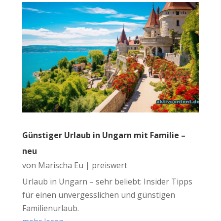
Günstiger Urlaub in Ungarn mit Familie –
neu
von
Marischa Eu
|
preiswert
Urlaub in Ungarn – sehr beliebt: Insider Tipps
für einen unvergesslichen und günstigen
Familienurlaub.