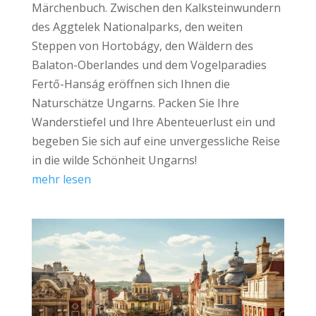
Märchenbuch. Zwischen den Kalksteinwundern
des Aggtelek Nationalparks, den weiten
Steppen von Hortobágy, den Wäldern des
Balaton-Oberlandes und dem Vogelparadies
Fertő-Hanság eröffnen sich Ihnen die
Naturschätze Ungarns. Packen Sie Ihre
Wanderstiefel und Ihre Abenteuerlust ein und
begeben Sie sich auf eine unvergessliche Reise
in die wilde Schönheit Ungarns!
mehr lesen