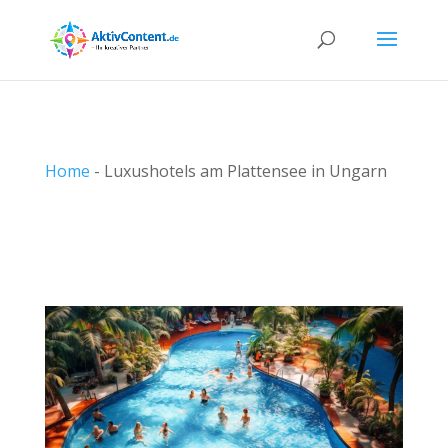
Home
-
Luxushotels am Plattensee in Ungarn