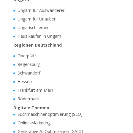
Ungarn für Auswanderer
Ungarn für Urlauber
Ungarisch lernen
Haus kaufen in Ungarn
Regionen Deutschland
Oberpfalz
Regensburg
Schwandorf
Hessen
Frankfurt am Main
Rödermark
Digitale Themen
Suchmaschinenoptimierung (SEO)
Online-Marketing
Generative AI Optimization (GAIO)