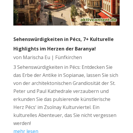
Sehenswürdigkeiten in Pécs, 7+ Kulturelle
Highlights im Herzen der Baranya!
von
Marischa Eu
|
Fünfkirchen
3 Sehenswürdigkeiten in Pécs: Entdecken Sie
das Erbe der Antike in Sopianae, lassen Sie sich
von der architektonischen Grandiosität der St.
Peter und Paul Kathedrale verzaubern und
erkunden Sie das pulsierende künstlerische
Herz Pécs‘ im Zsolnay Kulturviertel. Ein
kulturelles Abenteuer, das Sie nicht vergessen
werden!
mehr lesen