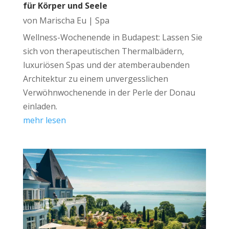
für Körper und Seele
von
Marischa Eu
|
Spa
Wellness-Wochenende in Budapest: Lassen Sie
sich von therapeutischen Thermalbädern,
luxuriösen Spas und der atemberaubenden
Architektur zu einem unvergesslichen
Verwöhnwochenende in der Perle der Donau
einladen.
mehr lesen