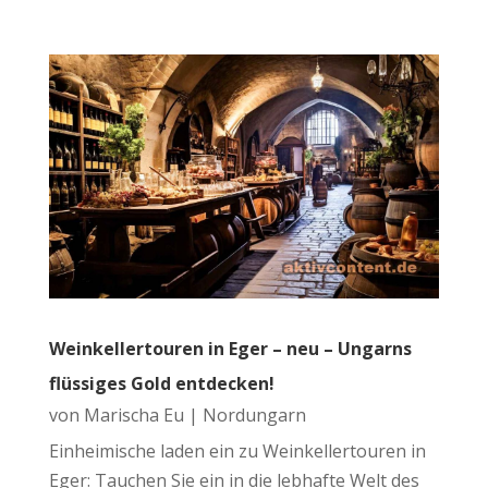
Weinkellertouren in Eger – neu – Ungarns
flüssiges Gold entdecken!
von
Marischa Eu
|
Nordungarn
Einheimische laden ein zu Weinkellertouren in
Eger: Tauchen Sie ein in die lebhafte Welt des