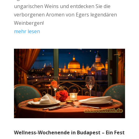
ungarischen Weins und entdecken Sie die
verborgenen Aromen von Egers legendären
Weinbergen!
mehr lesen
Wellness-Wochenende in Budapest – Ein Fest