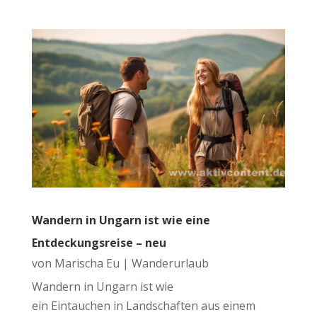
Wandern in Ungarn ist wie eine
Entdeckungsreise – neu
von
Marischa Eu
|
Wanderurlaub
Wandern in Ungarn ist wie
ein Eintauchen in Landschaften aus einem