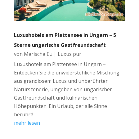
Luxushotels am Plattensee in Ungarn – 5
Sterne ungarische Gastfreundschaft
von
Marischa Eu
|
Luxus pur
Luxushotels am Plattensee in Ungarn –
Entdecken Sie die unwiderstehliche Mischung
aus grandiosem Luxus und unberührter
Naturszenerie, umgeben von ungarischer
Gastfreundschaft und kulinarischen
Höhepunkten. Ein Urlaub, der alle Sinne
berührt!
mehr lesen