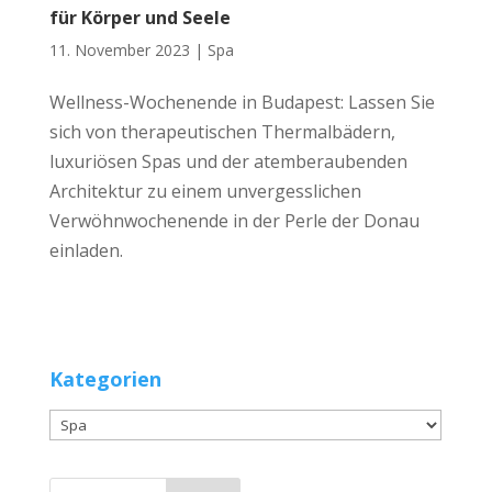
für Körper und Seele
11. November 2023 |
Spa
Wellness-Wochenende in Budapest: Lassen Sie
sich von therapeutischen Thermalbädern,
luxuriösen Spas und der atemberaubenden
Architektur zu einem unvergesslichen
Verwöhnwochenende in der Perle der Donau
einladen.
Kategorien
Kategorien