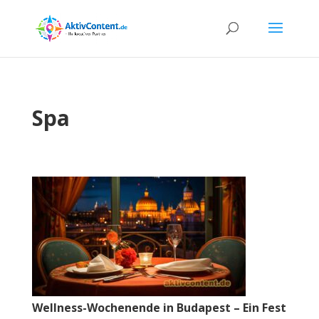
Spa
Wellness-Wochenende in Budapest – Ein Fest