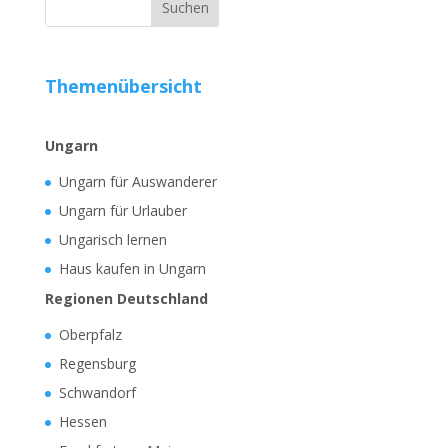
Themenübersicht
Ungarn
Ungarn für Auswanderer
Ungarn für Urlauber
Ungarisch lernen
Haus kaufen in Ungarn
Regionen Deutschland
Oberpfalz
Regensburg
Schwandorf
Hessen