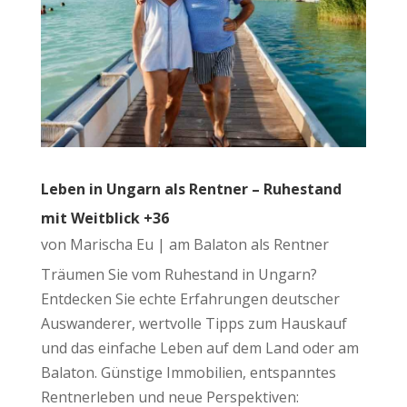
Leben in Ungarn als Rentner – Ruhestand
mit Weitblick +36
von
Marischa Eu
|
am Balaton als Rentner
Träumen Sie vom Ruhestand in Ungarn?
Entdecken Sie echte Erfahrungen deutscher
Auswanderer, wertvolle Tipps zum Hauskauf
und das einfache Leben auf dem Land oder am
Balaton. Günstige Immobilien, entspanntes
Rentnerleben und neue Perspektiven: