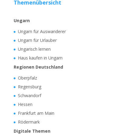
Themenübersicht
Ungarn
Ungarn für Auswanderer
Ungarn für Urlauber
Ungarisch lernen
Haus kaufen in Ungarn
Regionen Deutschland
Oberpfalz
Regensburg
Schwandorf
Hessen
Frankfurt am Main
Rödermark
Digitale Themen