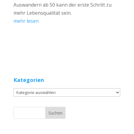
Auswandern ab 50 kann der erste Schritt zu
mehr Lebensqualität sein.
mehr lesen
Kategorien
Kategorien