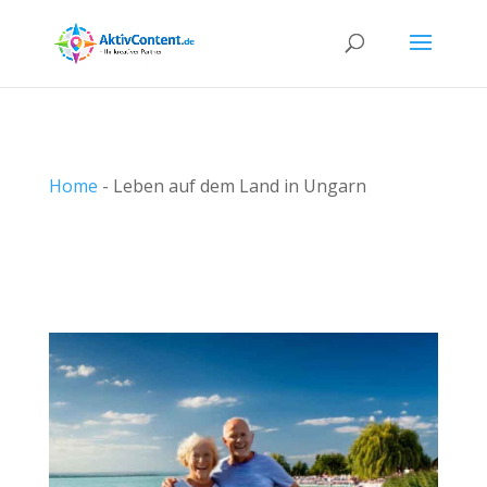
Home
-
Leben auf dem Land in Ungarn