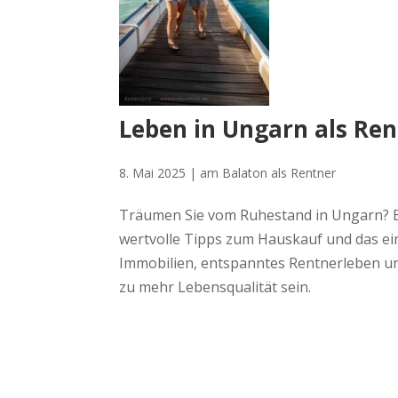
Leben in Ungarn als Ren
8. Mai 2025 |
am Balaton als Rentner
Träumen Sie vom Ruhestand in Ungarn? E
wertvolle Tipps zum Hauskauf und das ei
Immobilien, entspanntes Rentnerleben un
zu mehr Lebensqualität sein.