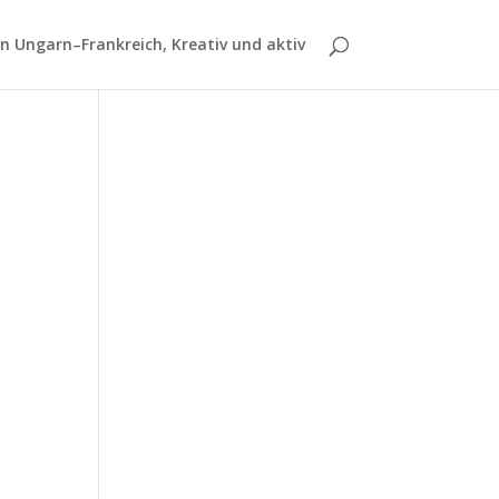
 Ungarn–Frankreich, Kreativ und aktiv