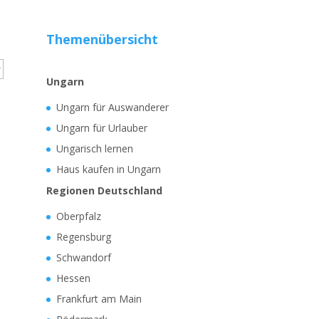
Themenübersicht
Ungarn
Ungarn für Auswanderer
Ungarn für Urlauber
Ungarisch lernen
Haus kaufen in Ungarn
Regionen Deutschland
Oberpfalz
Regensburg
Schwandorf
Hessen
Frankfurt am Main