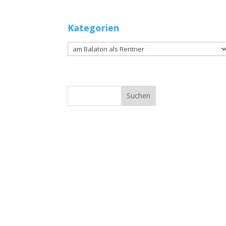
Kategorien
Kategorien