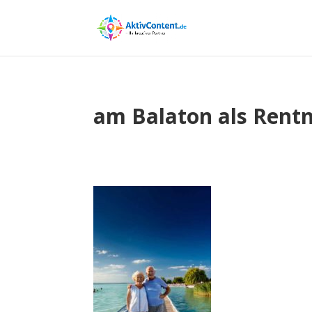
am Balaton als Rent