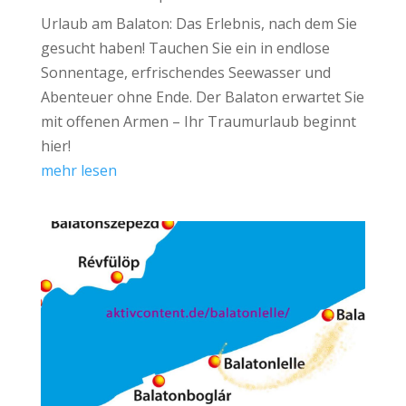
Urlaub am Balaton: Das Erlebnis, nach dem Sie
gesucht haben! Tauchen Sie ein in endlose
Sonnentage, erfrischendes Seewasser und
Abenteuer ohne Ende. Der Balaton erwartet Sie
mit offenen Armen – Ihr Traumurlaub beginnt
hier!
mehr lesen