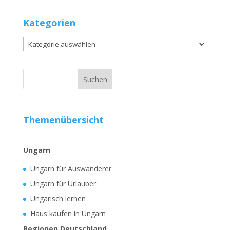
Kategorien
Kategorien
Themenübersicht
Ungarn
Ungarn für Auswanderer
Ungarn für Urlauber
Ungarisch lernen
Haus kaufen in Ungarn
Regionen Deutschland