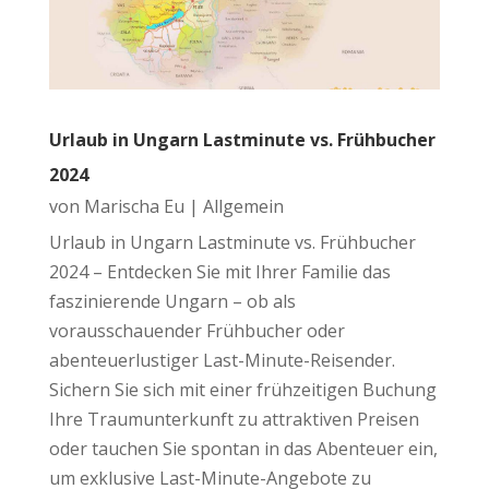
Urlaub in Ungarn Lastminute vs. Frühbucher
2024
von
Marischa Eu
|
Allgemein
Urlaub in Ungarn Lastminute vs. Frühbucher
2024 – Entdecken Sie mit Ihrer Familie das
faszinierende Ungarn – ob als
vorausschauender Frühbucher oder
abenteuerlustiger Last-Minute-Reisender.
Sichern Sie sich mit einer frühzeitigen Buchung
Ihre Traumunterkunft zu attraktiven Preisen
oder tauchen Sie spontan in das Abenteuer ein,
um exklusive Last-Minute-Angebote zu