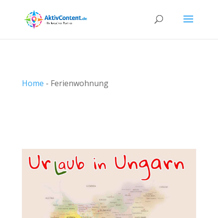
Home
-
Ferienwohnung