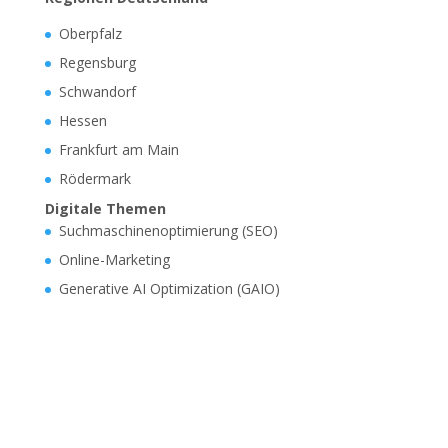
Oberpfalz
Regensburg
Schwandorf
Hessen
Frankfurt am Main
Rödermark
Digitale Themen
Suchmaschinenoptimierung (SEO)
Online-Marketing
Generative AI Optimization (GAIO)