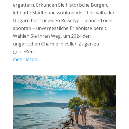
ergattern. Erkunden Sie historische Burgen,
lebhafte Städte und wohltuende Thermalbäder.
Ungarn hält für jeden Reisetyp – planend oder
spontan – unvergessliche Erlebnisse bereit.
Wählen Sie Ihren Weg, um 2024 den
ungarischen Charme in vollen Zügen zu
genießen.
mehr lesen