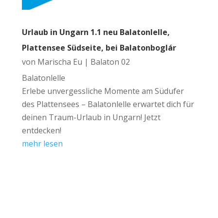
Urlaub in Ungarn 1.1 neu Balatonlelle,
Plattensee Südseite, bei Balatonboglár
von
Marischa Eu
|
Balaton 02
Balatonlelle
Erlebe unvergessliche Momente am Südufer
des Plattensees – Balatonlelle erwartet dich für
deinen Traum-Urlaub in Ungarn! Jetzt
entdecken!
mehr lesen