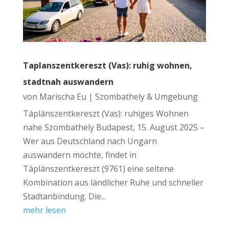
Taplanszentkereszt (Vas): ruhig wohnen,
stadtnah auswandern
von
Marischa Eu
|
Szombathely & Umgebung
Táplánszentkereszt (Vas): ruhiges Wohnen
nahe Szombathely Budapest, 15. August 2025 –
Wer aus Deutschland nach Ungarn
auswandern möchte, findet in
Táplánszentkereszt (9761) eine seltene
Kombination aus ländlicher Ruhe und schneller
Stadtanbindung. Die...
mehr lesen