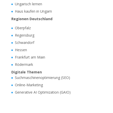
Ungarisch lernen
Haus kaufen in Ungarn
Regionen Deutschland
Oberpfalz
Regensburg
Schwandorf
Hessen
Frankfurt am Main
Rödermark
Digitale Themen
Suchmaschinenoptimierung (SEO)
Online-Marketing
Generative AI Optimization (GAIO)