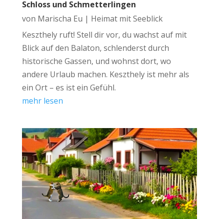
Schloss und Schmetterlingen
von
Marischa Eu
|
Heimat mit Seeblick
Keszthely ruft! Stell dir vor, du wachst auf mit
Blick auf den Balaton, schlenderst durch
historische Gassen, und wohnst dort, wo
andere Urlaub machen. Keszthely ist mehr als
ein Ort – es ist ein Gefühl.
mehr lesen