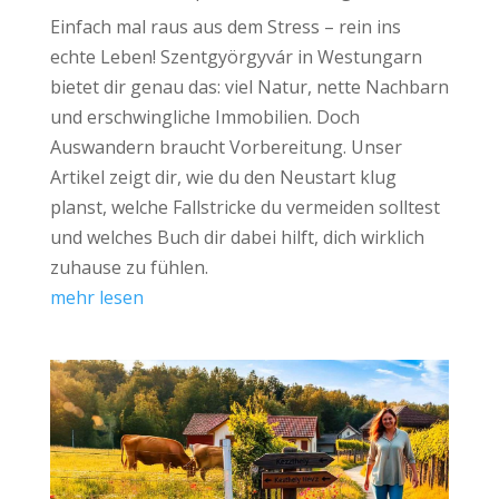
Einfach mal raus aus dem Stress – rein ins
echte Leben! Szentgyörgyvár in Westungarn
bietet dir genau das: viel Natur, nette Nachbarn
und erschwingliche Immobilien. Doch
Auswandern braucht Vorbereitung. Unser
Artikel zeigt dir, wie du den Neustart klug
planst, welche Fallstricke du vermeiden solltest
und welches Buch dir dabei hilft, dich wirklich
zuhause zu fühlen.
mehr lesen