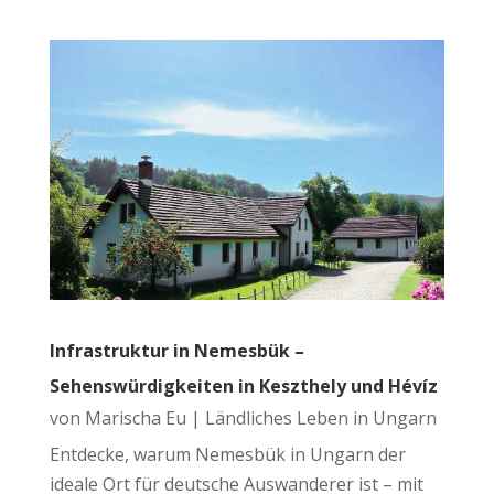
Infrastruktur in Nemesbük –
Sehenswürdigkeiten in Keszthely und Hévíz
von
Marischa Eu
|
Ländliches Leben in Ungarn
Entdecke, warum Nemesbük in Ungarn der
ideale Ort für deutsche Auswanderer ist – mit