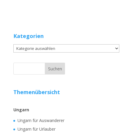
Kategorien
Kategorien
Themenübersicht
Ungarn
Ungarn für Auswanderer
Ungarn für Urlauber