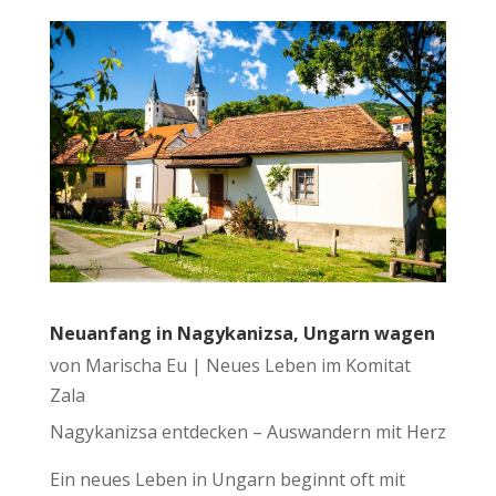
Neuanfang in Nagykanizsa, Ungarn wagen
von
Marischa Eu
|
Neues Leben im Komitat
Zala
Nagykanizsa entdecken – Auswandern mit Herz
Ein neues Leben in Ungarn beginnt oft mit