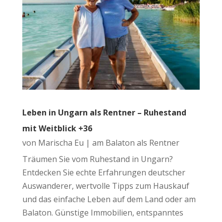
Leben in Ungarn als Rentner – Ruhestand
mit Weitblick +36
von
Marischa Eu
|
am Balaton als Rentner
Träumen Sie vom Ruhestand in Ungarn?
Entdecken Sie echte Erfahrungen deutscher
Auswanderer, wertvolle Tipps zum Hauskauf
und das einfache Leben auf dem Land oder am
Balaton. Günstige Immobilien, entspanntes