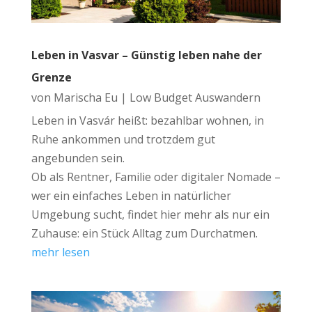
Leben in Vasvar – Günstig leben nahe der
Grenze
von
Marischa Eu
|
Low Budget Auswandern
Leben in Vasvár heißt: bezahlbar wohnen, in
Ruhe ankommen und trotzdem gut
angebunden sein.
Ob als Rentner, Familie oder digitaler Nomade –
wer ein einfaches Leben in natürlicher
Umgebung sucht, findet hier mehr als nur ein
Zuhause: ein Stück Alltag zum Durchatmen.
mehr lesen