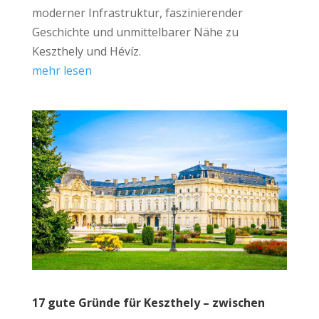
moderner Infrastruktur, faszinierender
Geschichte und unmittelbarer Nähe zu
Keszthely und Hévíz.
mehr lesen
17 gute Gründe für Keszthely – zwischen