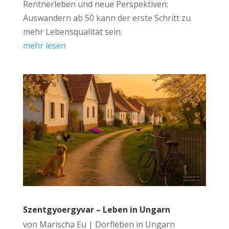
Rentnerleben und neue Perspektiven:
Auswandern ab 50 kann der erste Schritt zu
mehr Lebensqualität sein.
mehr lesen
Szentgyoergyvar – Leben in Ungarn
von
Marischa Eu
|
Dorfleben in Ungarn