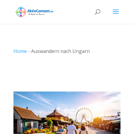
Home
-
Auswandern nach Ungarn