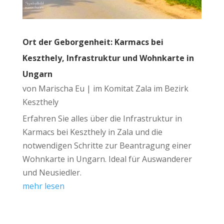
Ort der Geborgenheit: Karmacs bei
Keszthely, Infrastruktur und Wohnkarte in
Ungarn
von
Marischa Eu
|
im Komitat Zala im Bezirk
Keszthely
Erfahren Sie alles über die Infrastruktur in
Karmacs bei Keszthely in Zala und die
notwendigen Schritte zur Beantragung einer
Wohnkarte in Ungarn. Ideal für Auswanderer
und Neusiedler.
mehr lesen