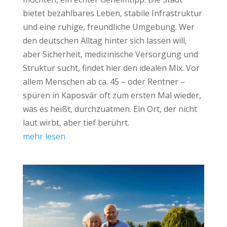
bietet bezahlbares Leben, stabile Infrastruktur
und eine ruhige, freundliche Umgebung. Wer
den deutschen Alltag hinter sich lassen will,
aber Sicherheit, medizinische Versorgung und
Struktur sucht, findet hier den idealen Mix. Vor
allem Menschen ab ca. 45 – oder Rentner –
spüren in Kaposvár oft zum ersten Mal wieder,
was es heißt, durchzuatmen. Ein Ort, der nicht
laut wirbt, aber tief berührt.
mehr lesen