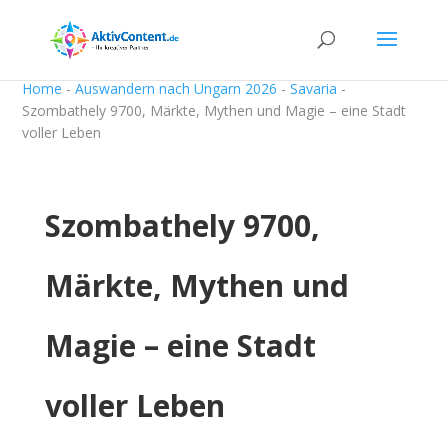
Home
-
Auswandern nach Ungarn 2026
-
Savaria
-
Szombathely 9700, Märkte, Mythen und Magie – eine Stadt
voller Leben
Szombathely 9700,
Märkte, Mythen und
Magie – eine Stadt
voller Leben