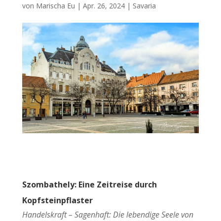
von
Marischa Eu
|
Apr. 26, 2024
|
Savaria
Szombathely: Eine Zeitreise durch
Kopfsteinpflaster
Handelskraft – Sagenhaft: Die lebendige Seele von