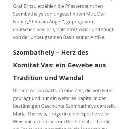
Graf Ernst, erzählen die Pflastersteinchen
Szombathelys von ungezähmtem Mut. Der
Name „Stein am Anger“, geprägt von
deutschen Siedlern, hallt stolz wider und zeugt
von der unbeugsamen Basis seiner Antike.
Szombathely – Herz des
Komitat Vas: ein Gewebe aus
Tradition und Wandel
Blicken wir vorwärts, in eine Zeit, die von Feuer
geprägt und nur ein weiteres Kapitel in der
beständigen Geschichte Szombathelys darstellt.
Maria Theresia, Trägerin einer Epoche voller
Weisheit, erhob sie zum Bischofssitz – bereit,