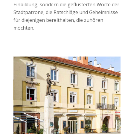
Einbildung, sondern die geflüsterten Worte der
Stadtpatrone, die Ratschläge und Geheimnisse
für diejenigen bereithalten, die zuhören
möchten.