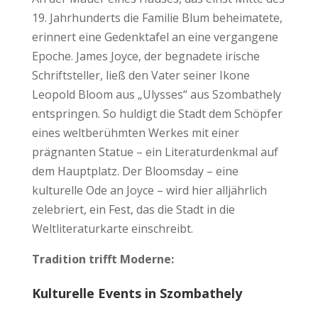
19. Jahrhunderts die Familie Blum beheimatete,
erinnert eine Gedenktafel an eine vergangene
Epoche. James Joyce, der begnadete irische
Schriftsteller, ließ den Vater seiner Ikone
Leopold Bloom aus „Ulysses“ aus Szombathely
entspringen. So huldigt die Stadt dem Schöpfer
eines weltberühmten Werkes mit einer
prägnanten Statue – ein Literaturdenkmal auf
dem Hauptplatz. Der Bloomsday – eine
kulturelle Ode an Joyce – wird hier alljährlich
zelebriert, ein Fest, das die Stadt in die
Weltliteraturkarte einschreibt.
Tradition trifft Moderne:
Kulturelle Events in Szombathely