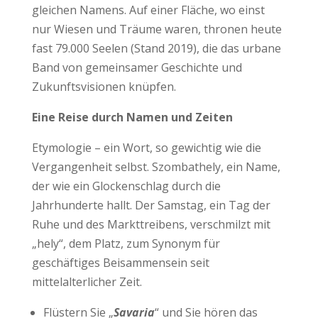
gleichen Namens. Auf einer Fläche, wo einst
nur Wiesen und Träume waren, thronen heute
fast 79.000 Seelen (Stand 2019), die das urbane
Band von gemeinsamer Geschichte und
Zukunftsvisionen knüpfen.
Eine Reise durch Namen und Zeiten
Etymologie – ein Wort, so gewichtig wie die
Vergangenheit selbst. Szombathely, ein Name,
der wie ein Glockenschlag durch die
Jahrhunderte hallt. Der Samstag, ein Tag der
Ruhe und des Markttreibens, verschmilzt mit
„hely“, dem Platz, zum Synonym für
geschäftiges Beisammensein seit
mittelalterlicher Zeit.
Flüstern Sie „
Savaria
“ und Sie hören das