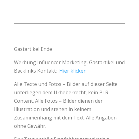
Gastartikel Ende
Werbung
Influencer
Marketing,
Gastartikel
und
Backlinks
Kontakt:
Hier klicken
Alle Texte und Fotos – Bilder auf dieser Seite
unterliegen dem Urheberrecht, kein
PLR
Content
. Alle Fotos – Bilder dienen der
Illustration und stehen in keinem
Zusammenhang mit dem Text. Alle Angaben
ohne Gewähr.