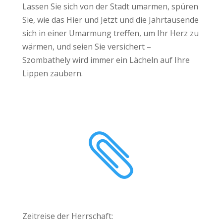
Lassen Sie sich von der Stadt umarmen, spüren
Sie, wie das Hier und Jetzt und die Jahrtausende
sich in einer Umarmung treffen, um Ihr Herz zu
wärmen, und seien Sie versichert –
Szombathely wird immer ein Lächeln auf Ihre
Lippen zaubern.

Zeitreise der Herrschaft: