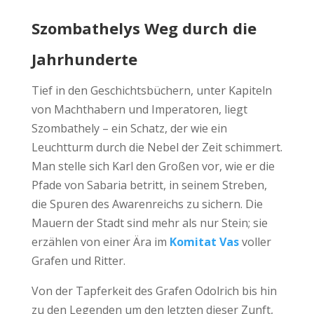
Szombathelys Weg durch die
Jahrhunderte
Tief in den Geschichtsbüchern, unter Kapiteln
von Machthabern und Imperatoren, liegt
Szombathely – ein Schatz, der wie ein
Leuchtturm durch die Nebel der Zeit schimmert.
Man stelle sich Karl den Großen vor, wie er die
Pfade von Sabaria betritt, in seinem Streben,
die Spuren des Awarenreichs zu sichern. Die
Mauern der Stadt sind mehr als nur Stein; sie
erzählen von einer Ära im
Komitat Vas
voller
Grafen und Ritter.
Von der Tapferkeit des Grafen Odolrich bis hin
zu den Legenden um den letzten dieser Zunft,