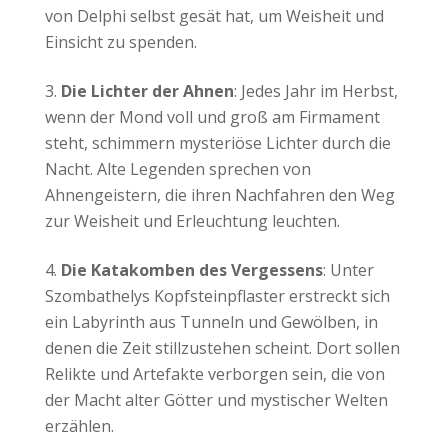
von Delphi selbst gesät hat, um Weisheit und
Einsicht zu spenden.
Die Lichter der Ahnen
: Jedes Jahr im Herbst,
wenn der Mond voll und groß am Firmament
steht, schimmern mysteriöse Lichter durch die
Nacht. Alte Legenden sprechen von
Ahnengeistern, die ihren Nachfahren den Weg
zur Weisheit und Erleuchtung leuchten.
Die Katakomben des Vergessens
: Unter
Szombathelys Kopfsteinpflaster erstreckt sich
ein Labyrinth aus Tunneln und Gewölben, in
denen die Zeit stillzustehen scheint. Dort sollen
Relikte und Artefakte verborgen sein, die von
der Macht alter Götter und mystischer Welten
erzählen.