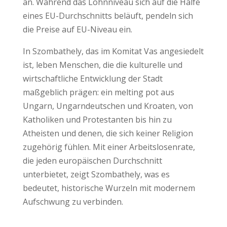
an. Während das Lohnniveau sich auf die Hälfe
eines EU-Durchschnitts beläuft, pendeln sich
die Preise auf EU-Niveau ein.
In Szombathely, das im Komitat Vas angesiedelt
ist, leben Menschen, die die kulturelle und
wirtschaftliche Entwicklung der Stadt
maßgeblich prägen: ein melting pot aus
Ungarn, Ungarndeutschen und Kroaten, von
Katholiken und Protestanten bis hin zu
Atheisten und denen, die sich keiner Religion
zugehörig fühlen. Mit einer Arbeitslosenrate,
die jeden europäischen Durchschnitt
unterbietet, zeigt Szombathely, was es
bedeutet, historische Wurzeln mit modernem
Aufschwung zu verbinden.