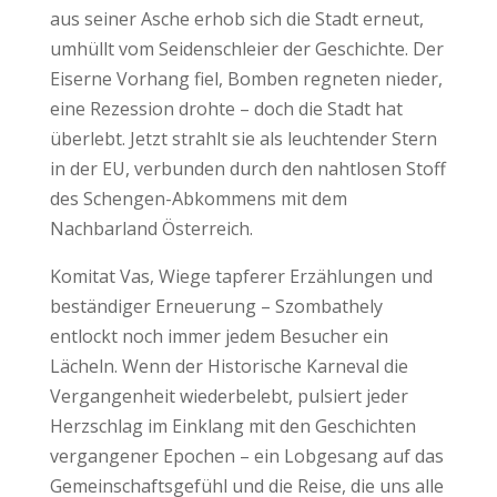
aus seiner Asche erhob sich die Stadt erneut,
umhüllt vom Seidenschleier der Geschichte. Der
Eiserne Vorhang fiel, Bomben regneten nieder,
eine Rezession drohte – doch die Stadt hat
überlebt. Jetzt strahlt sie als leuchtender Stern
in der EU, verbunden durch den nahtlosen Stoff
des Schengen-Abkommens mit dem
Nachbarland Österreich.
Komitat Vas, Wiege tapferer Erzählungen und
beständiger Erneuerung – Szombathely
entlockt noch immer jedem Besucher ein
Lächeln. Wenn der Historische Karneval die
Vergangenheit wiederbelebt, pulsiert jeder
Herzschlag im Einklang mit den Geschichten
vergangener Epochen – ein Lobgesang auf das
Gemeinschaftsgefühl und die Reise, die uns alle