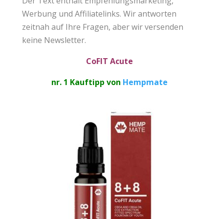
Der Text enthält
Empfehlungsmarketing
,
Werbung und Affiliatelinks. Wir antworten
zeitnah auf Ihre Fragen, aber wir versenden
keine Newsletter.
CoFIT Acute
nr. 1 Kauftipp von
Hempmate