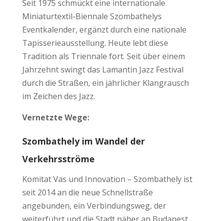
Seit 1975 schmückt eine internationale
Miniaturtextil-Biennale Szombathelys
Eventkalender, ergänzt durch eine nationale
Tapisserieausstellung. Heute lebt diese
Tradition als Triennale fort. Seit über einem
Jahrzehnt swingt das Lamantin Jazz Festival
durch die Straßen, ein jährlicher Klangrausch
im Zeichen des Jazz.
Vernetzte Wege:
Szombathely im Wandel der
Verkehrsströme
Komitat Vas und Innovation – Szombathely ist
seit 2014 an die neue Schnellstraße
angebunden, ein Verbindungsweg, der
weiterführt und die Stadt näher an Budapest