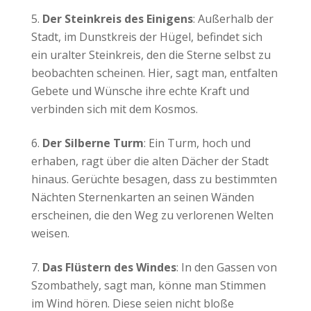
Der Steinkreis des Einigens
: Außerhalb der
Stadt, im Dunstkreis der Hügel, befindet sich
ein uralter Steinkreis, den die Sterne selbst zu
beobachten scheinen. Hier, sagt man, entfalten
Gebete und Wünsche ihre echte Kraft und
verbinden sich mit dem Kosmos.
Der Silberne Turm
: Ein Turm, hoch und
erhaben, ragt über die alten Dächer der Stadt
hinaus. Gerüchte besagen, dass zu bestimmten
Nächten Sternenkarten an seinen Wänden
erscheinen, die den Weg zu verlorenen Welten
weisen.
Das Flüstern des Windes
: In den Gassen von
Szombathely, sagt man, könne man Stimmen
im Wind hören. Diese seien nicht bloße