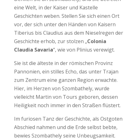
eine Welt, in der Kaiser und Kastelle
Geschichten weben. Stellen Sie sich einen Ort
vor, der sich unter den Händen von Kaisern
Tiberius bis Claudius aus dem Nieselregen der
Geschichte erhob, zur stolzen „
Colonia
Claudia Savaria
“, wie von Plinius verewigt.
Sie ist die älteste in der römischen Provinz
Pannonien, ein stilles Echo, das unter Trajan
zum Zentrum eine ganzen Region erwachte.
Hier, im Herzen von Szombathely, wurde
vielleicht Martin von Tours geboren, dessen
Heiligkeit noch immer in den Straßen flüstert.
Im furiosen Tanz der Geschichte, als Ostgoten
Abschied nahmen und die Erde selbst bebte,
bewies Szombathely seine Unbeugsamkeit.