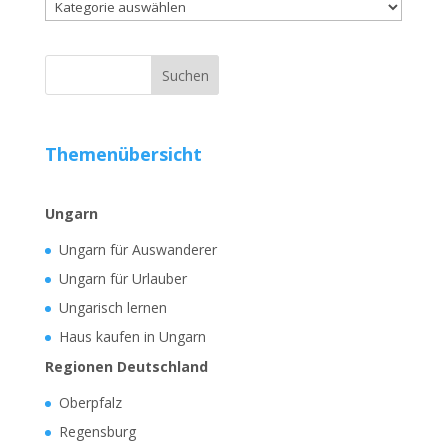
Kategorien
Themenübersicht
Ungarn
Ungarn für Auswanderer
Ungarn für Urlauber
Ungarisch lernen
Haus kaufen in Ungarn
Regionen Deutschland
Oberpfalz
Regensburg