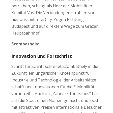
betrieben, schlägt als Herz der Mobilität in
Komitat Vas. Die Verbindungen strahlen von
hier aus: mit InterCity-Zügen Richtung
Budapest und auf direktem Wege zum Grazer
Hauptbahnhof.
Szombathely:
Innovation und Fortschritt
Schritt für Schritt schreitet Szombathely in die
Zukunft: ein ungarischer Knotenpunkt für
Industrie und Technologie, der Arbeitsplätze
schafft und Innovationen für die E-Mobilität
vorantreibt. Auch im „Zahnarzttourismus“ hat
sich die Stadt einen Namen gemacht und lockt
mit attraktiven Preisen internationale Besucher