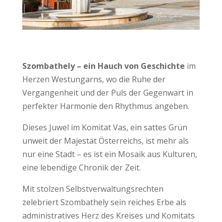
Szombathely – ein Hauch von Geschichte
im
Herzen Westungarns, wo die Ruhe der
Vergangenheit und der Puls der Gegenwart in
perfekter Harmonie den Rhythmus angeben.
Dieses Juwel im Komitat Vas, ein sattes Grün
unweit der Majestät Österreichs, ist mehr als
nur eine Stadt – es ist ein Mosaik aus Kulturen,
eine lebendige Chronik der Zeit.
Mit stolzen Selbstverwaltungsrechten
zelebriert Szombathely sein reiches Erbe als
administratives Herz des Kreises und Komitats