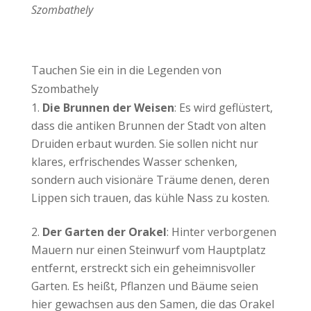
Szombathely
Tauchen Sie ein in die Legenden von
Szombathely
Die Brunnen der Weisen
: Es wird geflüstert,
dass die antiken Brunnen der Stadt von alten
Druiden erbaut wurden. Sie sollen nicht nur
klares, erfrischendes Wasser schenken,
sondern auch visionäre Träume denen, deren
Lippen sich trauen, das kühle Nass zu kosten.
Der Garten der Orakel
: Hinter verborgenen
Mauern nur einen Steinwurf vom Hauptplatz
entfernt, erstreckt sich ein geheimnisvoller
Garten. Es heißt, Pflanzen und Bäume seien
hier gewachsen aus den Samen, die das Orakel