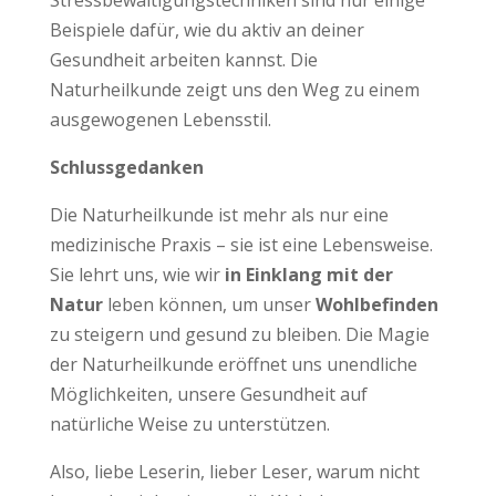
Beispiele dafür, wie du aktiv an deiner
Gesundheit arbeiten kannst. Die
Naturheilkunde zeigt uns den Weg zu einem
ausgewogenen Lebensstil.
Schlussgedanken
Die Naturheilkunde ist mehr als nur eine
medizinische Praxis – sie ist eine Lebensweise.
Sie lehrt uns, wie wir
in Einklang mit der
Natur
leben können, um unser
Wohlbefinden
zu steigern und gesund zu bleiben. Die Magie
der Naturheilkunde eröffnet uns unendliche
Möglichkeiten, unsere Gesundheit auf
natürliche Weise zu unterstützen.
Also, liebe Leserin, lieber Leser, warum nicht