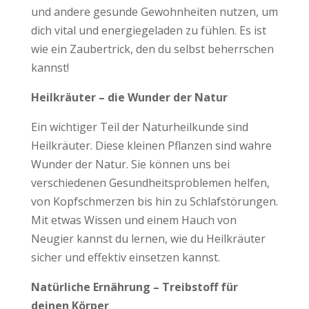
und andere gesunde Gewohnheiten nutzen, um
dich vital und energiegeladen zu fühlen. Es ist
wie ein Zaubertrick, den du selbst beherrschen
kannst!
Heilkräuter – die Wunder der Natur
Ein wichtiger Teil der Naturheilkunde sind
Heilkräuter. Diese kleinen Pflanzen sind wahre
Wunder der Natur. Sie können uns bei
verschiedenen Gesundheitsproblemen helfen,
von Kopfschmerzen bis hin zu Schlafstörungen.
Mit etwas Wissen und einem Hauch von
Neugier kannst du lernen, wie du Heilkräuter
sicher und effektiv einsetzen kannst.
Natürliche Ernährung – Treibstoff für
deinen Körper