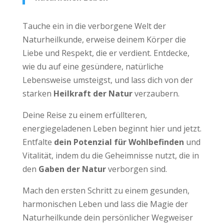
Tauche ein in die verborgene Welt der
Naturheilkunde, erweise deinem Körper die
Liebe und Respekt, die er verdient. Entdecke,
wie du auf eine gesündere, natürliche
Lebensweise umsteigst, und lass dich von der
starken
Heilkraft der Natur
verzaubern.
Deine Reise zu einem erfüllteren,
energiegeladenen Leben beginnt hier und jetzt.
Entfalte
dein Potenzial für Wohlbefinden
und
Vitalität, indem du die Geheimnisse nutzt, die in
den
Gaben der Natur
verborgen sind.
Mach den ersten Schritt zu einem gesunden,
harmonischen Leben und lass die Magie der
Naturheilkunde dein persönlicher Wegweiser