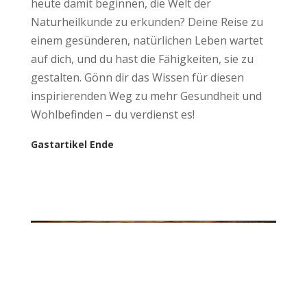
heute damit beginnen, die Welt der
Naturheilkunde zu erkunden? Deine Reise zu
einem gesünderen, natürlichen Leben wartet
auf dich, und du hast die Fähigkeiten, sie zu
gestalten. Gönn dir das Wissen für diesen
inspirierenden Weg zu mehr Gesundheit und
Wohlbefinden – du verdienst es!
Gastartikel Ende