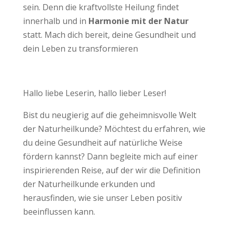
sein. Denn die kraftvollste Heilung findet
innerhalb und in
Harmonie mit der Natur
statt. Mach dich bereit, deine Gesundheit und
dein Leben zu transformieren
Hallo liebe Leserin, hallo lieber Leser!
Bist du neugierig auf die geheimnisvolle Welt
der Naturheilkunde? Möchtest du erfahren, wie
du deine Gesundheit auf natürliche Weise
fördern kannst? Dann begleite mich auf einer
inspirierenden Reise, auf der wir die Definition
der Naturheilkunde erkunden und
herausfinden, wie sie unser Leben positiv
beeinflussen kann.