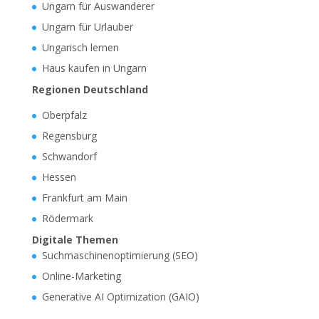
Ungarn für Auswanderer
Ungarn für Urlauber
Ungarisch lernen
Haus kaufen in Ungarn
Regionen Deutschland
Oberpfalz
Regensburg
Schwandorf
Hessen
Frankfurt am Main
Rödermark
Digitale Themen
Suchmaschinenoptimierung (SEO)
Online-Marketing
Generative AI Optimization (GAIO)