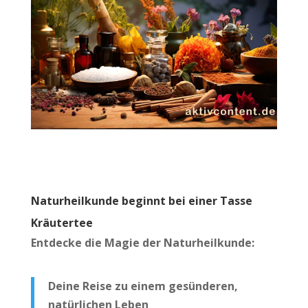
Naturheilkunde beginnt bei einer Tasse
Kräutertee
Entdecke die Magie der Naturheilkunde:
Deine Reise zu einem gesünderen,
natürlichen Leben