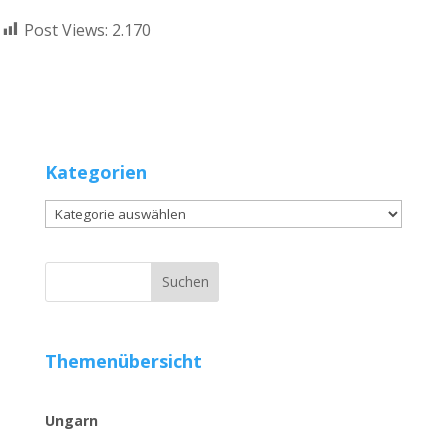
Post Views:
2.170
Kategorien
Kategorien
Themenübersicht
Ungarn