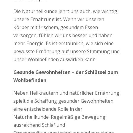
Die Naturheilkunde lehrt uns auch, wie wichtig
unsere Ernährung ist. Wenn wir unseren
Körper mit frischem, gesundem Essen
versorgen, fühlen wir uns besser und haben
mehr Energie. Es ist erstaunlich, wie sich eine
bewusste Ernährung auf unsere Stimmung und
unser Wohlbefinden auswirken kann.
Gesunde Gewohnheiten – der Schlüssel zum
Wohlbefinden
Neben Heilkräutern und natürlicher Ernährung
spielt die Schaffung gesunder Gewohnheiten
eine entscheidende Rolle in der
Naturheilkunde. Regelmäßige Bewegung,
ausreichend Schlaf und
Stressbewältigungstechniken sind nur einige