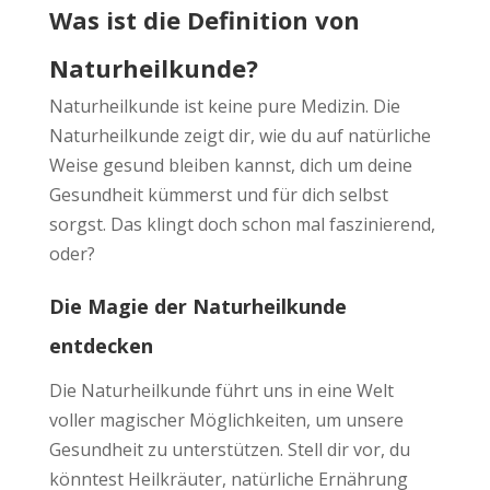
Was ist die Definition von
Naturheilkunde?
Naturheilkunde ist keine pure Medizin. Die
Naturheilkunde zeigt dir, wie du auf natürliche
Weise gesund bleiben kannst, dich um deine
Gesundheit kümmerst und für dich selbst
sorgst. Das klingt doch schon mal faszinierend,
oder?
Die Magie der Naturheilkunde
entdecken
Die Naturheilkunde führt uns in eine Welt
voller magischer Möglichkeiten, um unsere
Gesundheit zu unterstützen. Stell dir vor, du
könntest Heilkräuter, natürliche Ernährung