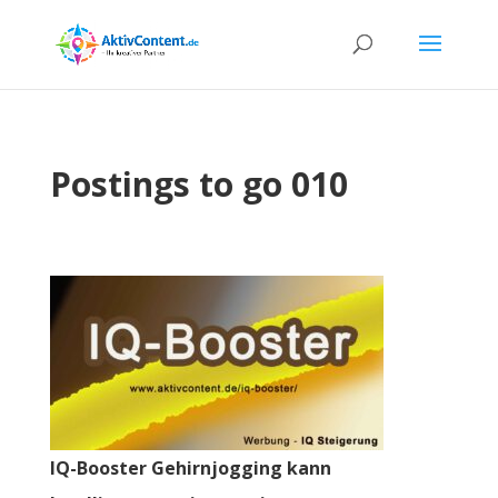
Postings to go 010
IQ-Booster Gehirnjogging kann