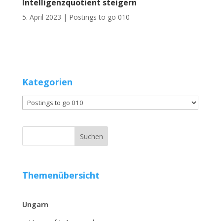
Intelligenzquotient steigern
5. April 2023 |
Postings to go 010
Kategorien
Kategorien
Themenübersicht
Ungarn