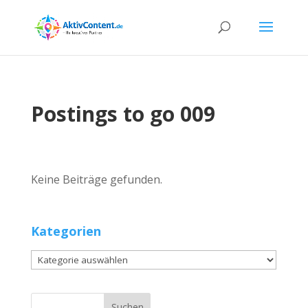
Postings to go 009
Keine Beiträge gefunden.
Kategorien
Kategorien