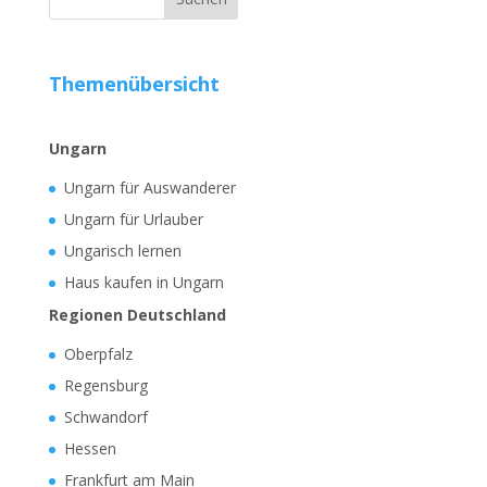
Themenübersicht
Ungarn
Ungarn für Auswanderer
Ungarn für Urlauber
Ungarisch lernen
Haus kaufen in Ungarn
Regionen Deutschland
Oberpfalz
Regensburg
Schwandorf
Hessen
Frankfurt am Main