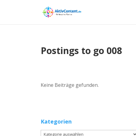
Postings to go 008
Keine Beiträge gefunden.
Kategorien
Kategorien