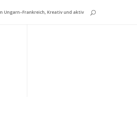
 Ungarn–Frankreich, Kreativ und aktiv