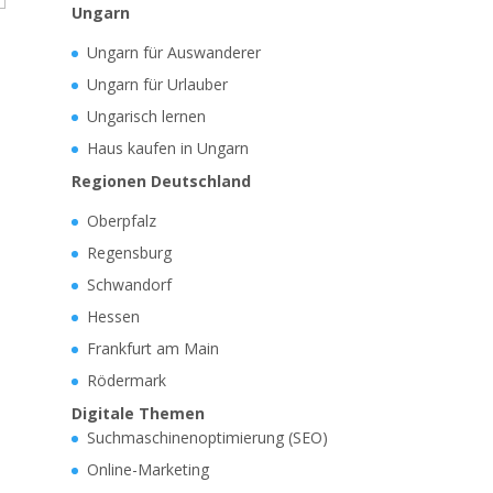
Ungarn
Ungarn für Auswanderer
Ungarn für Urlauber
Ungarisch lernen
Haus kaufen in Ungarn
Regionen Deutschland
Oberpfalz
Regensburg
Schwandorf
Hessen
Frankfurt am Main
Rödermark
Digitale Themen
Suchmaschinenoptimierung (SEO)
Online-Marketing