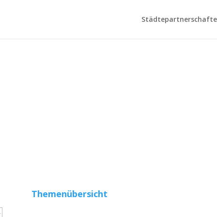
Städtepartnerschaften
Themenübersicht