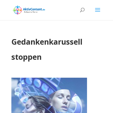
Gedankenkarussell
stoppen