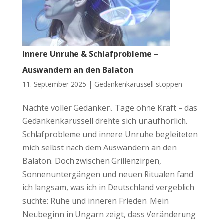
Innere Unruhe & Schlafprobleme –
Auswandern an den Balaton
11. September 2025 |
Gedankenkarussell stoppen
Nächte voller Gedanken, Tage ohne Kraft – das
Gedankenkarussell drehte sich unaufhörlich.
Schlafprobleme und innere Unruhe begleiteten
mich selbst nach dem Auswandern an den
Balaton. Doch zwischen Grillenzirpen,
Sonnenuntergängen und neuen Ritualen fand
ich langsam, was ich in Deutschland vergeblich
suchte: Ruhe und inneren Frieden. Mein
Neubeginn in Ungarn zeigt, dass Veränderung