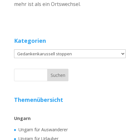
mehr ist als ein Ortswechsel.
Kategorien
Kategorien
Themenübersicht
Ungarn
Ungarn für Auswanderer
Ungarn für Urlauber