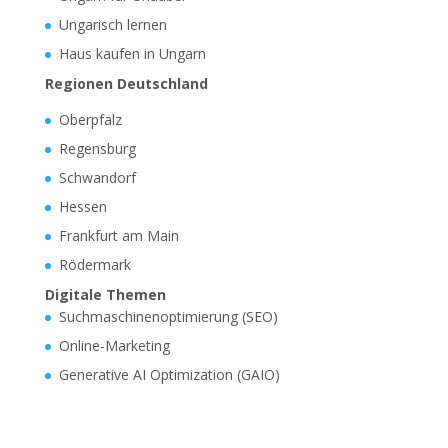
Ungarisch lernen
Haus kaufen in Ungarn
Regionen Deutschland
Oberpfalz
Regensburg
Schwandorf
Hessen
Frankfurt am Main
Rödermark
Digitale Themen
Suchmaschinenoptimierung (SEO)
Online-Marketing
Generative AI Optimization (GAIO)