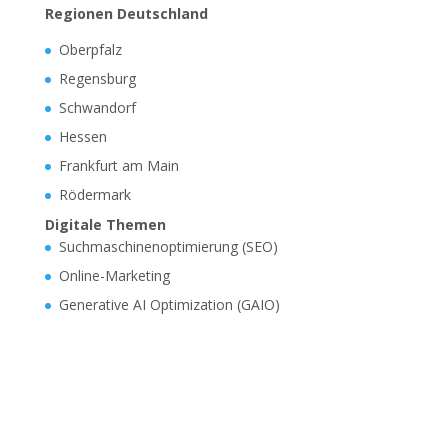
Regionen Deutschland
Oberpfalz
Regensburg
Schwandorf
Hessen
Frankfurt am Main
Rödermark
Digitale Themen
Suchmaschinenoptimierung (SEO)
Online-Marketing
Generative AI Optimization (GAIO)