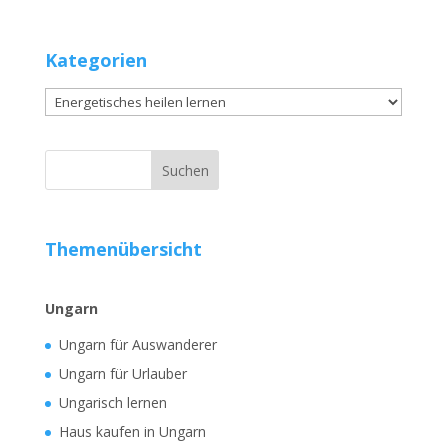
Kategorien
Kategorien
Themenübersicht
Ungarn
Ungarn für Auswanderer
Ungarn für Urlauber
Ungarisch lernen
Haus kaufen in Ungarn