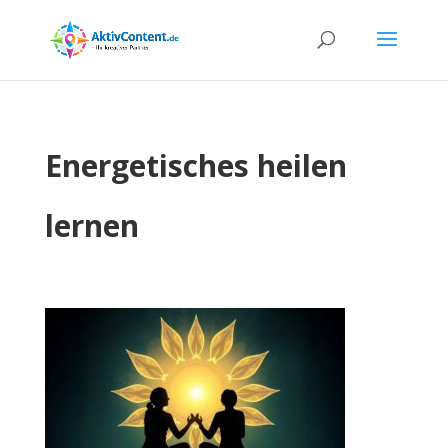
Energetisches heilen
lernen