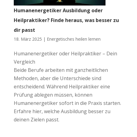
Humanenergetiker Ausbildung oder
Heilpraktiker? Finde heraus, was besser zu
dir passt
18. März 2025 |
Energetisches heilen lernen
Humanenergetiker oder Heilpraktiker – Dein
Vergleich
Beide Berufe arbeiten mit ganzheitlichen
Methoden, aber die Unterschiede sind
entscheidend. Während Heilpraktiker eine
Prüfung ablegen müssen, können
Humanenergetiker sofort in die Praxis starten.
Erfahre hier, welche Ausbildung besser zu
deinen Zielen passt.