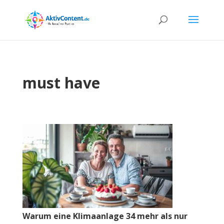
must have
Warum eine Klimaanlage 34 mehr als nur