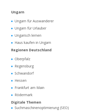
Ungarn
Ungarn für Auswanderer
Ungarn für Urlauber
Ungarisch lernen
Haus kaufen in Ungarn
Regionen Deutschland
Oberpfalz
Regensburg
Schwandorf
Hessen
Frankfurt am Main
Rödermark
Digitale Themen
Suchmaschinenoptimierung (SEO)