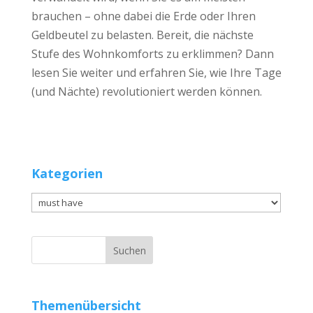
brauchen – ohne dabei die Erde oder Ihren
Geldbeutel zu belasten. Bereit, die nächste
Stufe des Wohnkomforts zu erklimmen? Dann
lesen Sie weiter und erfahren Sie, wie Ihre Tage
(und Nächte) revolutioniert werden können.
Kategorien
Kategorien
Themenübersicht