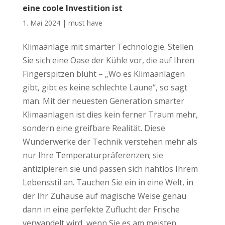
eine coole Investition ist
1. Mai 2024 |
must have
Klimaanlage mit smarter Technologie. Stellen
Sie sich eine Oase der Kühle vor, die auf Ihren
Fingerspitzen blüht – „Wo es Klimaanlagen
gibt, gibt es keine schlechte Laune“, so sagt
man. Mit der neuesten Generation smarter
Klimaanlagen ist dies kein ferner Traum mehr,
sondern eine greifbare Realität. Diese
Wunderwerke der Technik verstehen mehr als
nur Ihre Temperaturpräferenzen; sie
antizipieren sie und passen sich nahtlos Ihrem
Lebensstil an. Tauchen Sie ein in eine Welt, in
der Ihr Zuhause auf magische Weise genau
dann in eine perfekte Zuflucht der Frische
verwandelt wird, wenn Sie es am meisten