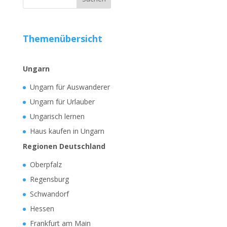
Themenübersicht
Ungarn
Ungarn für Auswanderer
Ungarn für Urlauber
Ungarisch lernen
Haus kaufen in Ungarn
Regionen Deutschland
Oberpfalz
Regensburg
Schwandorf
Hessen
Frankfurt am Main