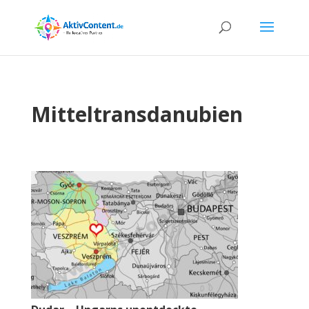
Mitteltransdanubien