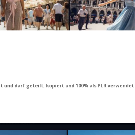
ent und darf geteilt, kopiert und 100% als PLR verwende