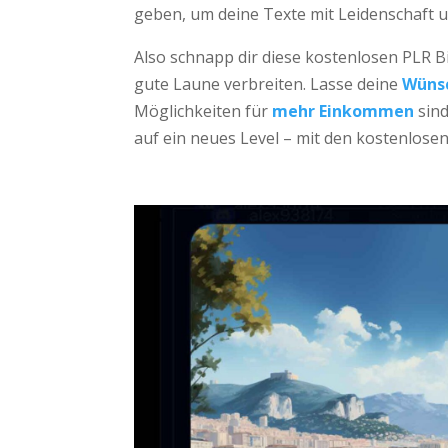
geben, um deine Texte mit Leidenschaft 
Also schnapp dir diese kostenlosen PLR B
gute Laune verbreiten. Lasse deine
Wünsc
Möglichkeiten für
mehr Einkommen
sind
auf ein neues Level – mit den kostenlosen