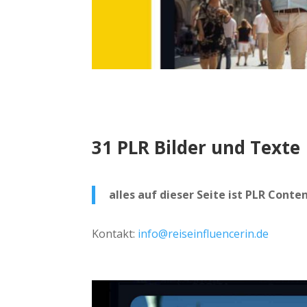
31 PLR Bilder und Texte
alles auf dieser Seite ist PLR Cont
Kontakt:
info@reiseinfluencerin.de