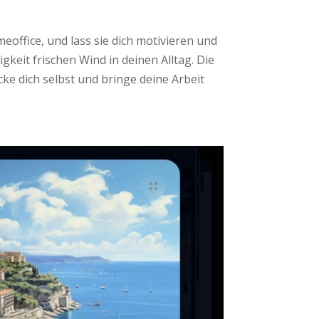
eoffice, und lass sie dich motivieren und
gkeit frischen Wind in deinen Alltag. Die
ecke dich selbst und bringe deine Arbeit