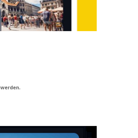
t werden.