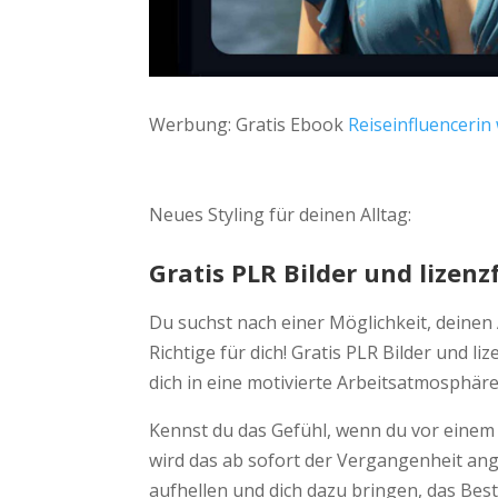
Werbung: Gratis Ebook
Reiseinfluencerin
Neues Styling für deinen Alltag:
Gratis PLR Bilder und lizen
Du suchst nach einer Möglichkeit, deinen
Richtige für dich! Gratis PLR Bilder und 
dich in eine motivierte Arbeitsatmosphäre
Kennst du das Gefühl, wenn du vor einem l
wird das ab sofort der Vergangenheit ang
aufhellen und dich dazu bringen, das Bes