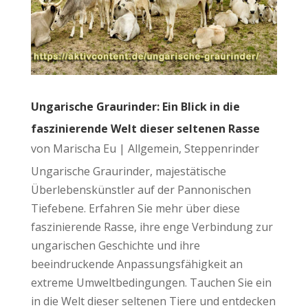
Ungarische Graurinder: Ein Blick in die
faszinierende Welt dieser seltenen Rasse
von
Marischa Eu
|
Allgemein
,
Steppenrinder
Ungarische Graurinder, majestätische
Überlebenskünstler auf der Pannonischen
Tiefebene. Erfahren Sie mehr über diese
faszinierende Rasse, ihre enge Verbindung zur
ungarischen Geschichte und ihre
beeindruckende Anpassungsfähigkeit an
extreme Umweltbedingungen. Tauchen Sie ein
in die Welt dieser seltenen Tiere und entdecken