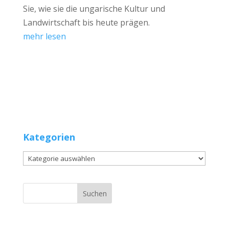
Sie, wie sie die ungarische Kultur und
Landwirtschaft bis heute prägen.
mehr lesen
Kategorien
Kategorien