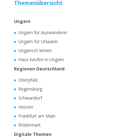
Themenübersicht
Ungarn
Ungarn für Auswanderer
Ungarn für Urlauber
Ungarisch lernen
Haus kaufen in Ungarn
Regionen Deutschland
Oberpfalz
Regensburg
Schwandorf
Hessen
Frankfurt am Main
Rödermark
Digitale Themen