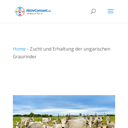
Home
-
Zucht und Erhaltung der ungarischen
Graurinder