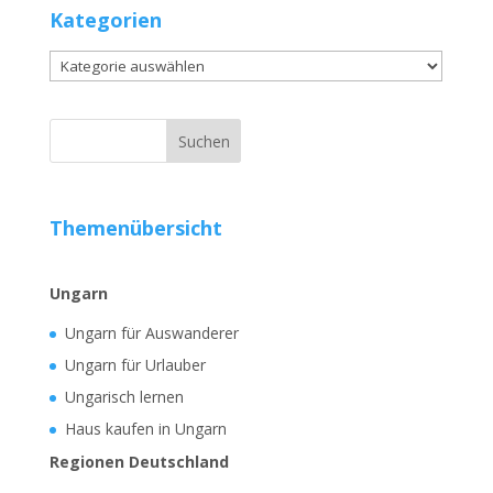
Kategorien
Kategorien
Themenübersicht
Ungarn
Ungarn für Auswanderer
Ungarn für Urlauber
Ungarisch lernen
Haus kaufen in Ungarn
Regionen Deutschland