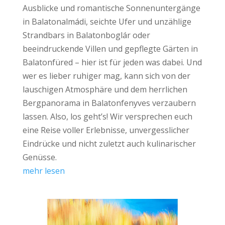
Ausblicke und romantische Sonnenuntergänge
in Balatonalmádi, seichte Ufer und unzählige
Strandbars in Balatonboglár oder
beeindruckende Villen und gepflegte Gärten in
Balatonfüred – hier ist für jeden was dabei. Und
wer es lieber ruhiger mag, kann sich von der
lauschigen Atmosphäre und dem herrlichen
Bergpanorama in Balatonfenyves verzaubern
lassen. Also, los geht’s! Wir versprechen euch
eine Reise voller Erlebnisse, unvergesslicher
Eindrücke und nicht zuletzt auch kulinarischer
Genüsse.
mehr lesen