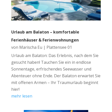
Urlaub am Balaton – komfortable
Ferienhäuser & Ferienwohnungen
von
Marischa Eu
|
Plattensee 01
Urlaub am Balaton: Das Erlebnis, nach dem Sie
gesucht haben! Tauchen Sie ein in endlose
Sonnentage, erfrischendes Seewasser und
Abenteuer ohne Ende. Der Balaton erwartet Sie
mit offenen Armen – Ihr Traumurlaub beginnt
hier!
mehr lesen