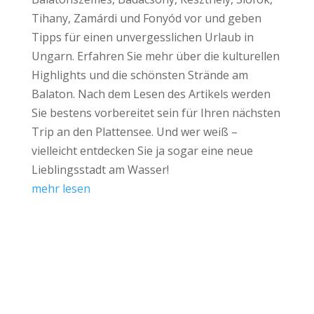
Tihany, Zamárdi und Fonyód vor und geben
Tipps für einen unvergesslichen Urlaub in
Ungarn. Erfahren Sie mehr über die kulturellen
Highlights und die schönsten Strände am
Balaton. Nach dem Lesen des Artikels werden
Sie bestens vorbereitet sein für Ihren nächsten
Trip an den Plattensee. Und wer weiß –
vielleicht entdecken Sie ja sogar eine neue
Lieblingsstadt am Wasser!
mehr lesen