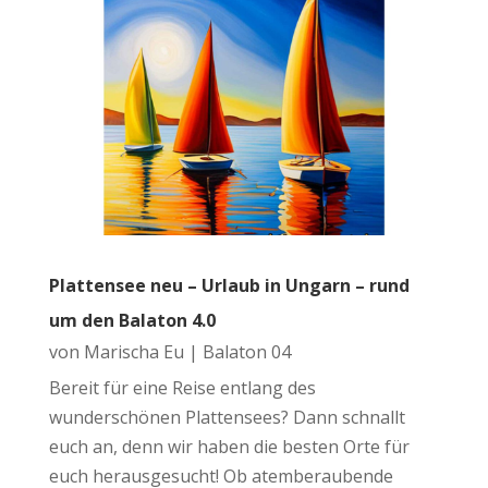
Plattensee neu – Urlaub in Ungarn – rund
um den Balaton 4.0
von
Marischa Eu
|
Balaton 04
Bereit für eine Reise entlang des
wunderschönen Plattensees? Dann schnallt
euch an, denn wir haben die besten Orte für
euch herausgesucht! Ob atemberaubende