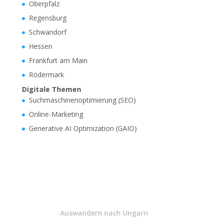
Oberpfalz
Regensburg
Schwandorf
Hessen
Frankfurt am Main
Rödermark
Digitale Themen
Suchmaschinenoptimierung (SEO)
Online-Marketing
Generative AI Optimization (GAIO)
Auswandern nach Ungarn