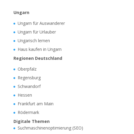
Ungarn
Ungarn für Auswanderer
Ungarn für Urlauber
Ungarisch lernen
Haus kaufen in Ungarn
Regionen Deutschland
Oberpfalz
Regensburg
Schwandorf
Hessen
Frankfurt am Main
Rödermark
Digitale Themen
Suchmaschinenoptimierung (SEO)