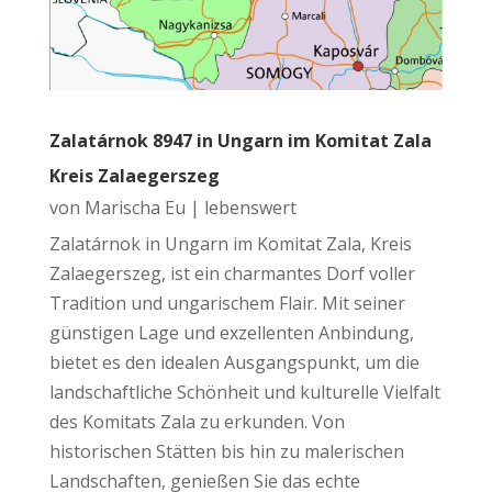
Zalatárnok 8947 in Ungarn im Komitat Zala
Kreis Zalaegerszeg
von
Marischa Eu
|
lebenswert
Zalatárnok in Ungarn im Komitat Zala, Kreis
Zalaegerszeg, ist ein charmantes Dorf voller
Tradition und ungarischem Flair. Mit seiner
günstigen Lage und exzellenten Anbindung,
bietet es den idealen Ausgangspunkt, um die
landschaftliche Schönheit und kulturelle Vielfalt
des Komitats Zala zu erkunden. Von
historischen Stätten bis hin zu malerischen
Landschaften, genießen Sie das echte