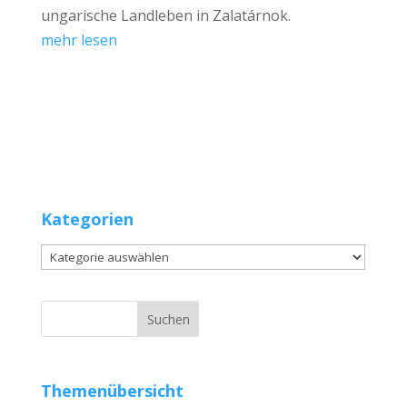
ungarische Landleben in Zalatárnok.
mehr lesen
Kategorien
Kategorien
Themenübersicht