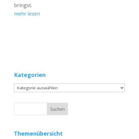
bringst.
mehr lesen
Kategorien
Kategorien
Themenübersicht