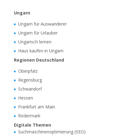
Ungarn
Ungarn für Auswanderer
Ungarn für Urlauber
Ungarisch lernen
Haus kaufen in Ungarn
Regionen Deutschland
Oberpfalz
Regensburg
Schwandorf
Hessen
Frankfurt am Main
Rödermark
Digitale Themen
Suchmaschinenoptimierung (SEO)