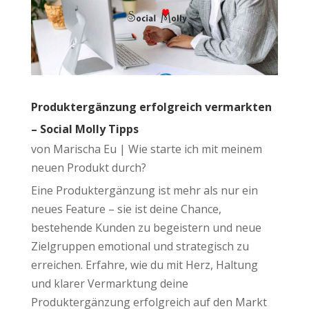
Produktergänzung erfolgreich vermarkten
– Social Molly Tipps
von
Marischa Eu
|
Wie starte ich mit meinem
neuen Produkt durch?
Eine Produktergänzung ist mehr als nur ein
neues Feature – sie ist deine Chance,
bestehende Kunden zu begeistern und neue
Zielgruppen emotional und strategisch zu
erreichen. Erfahre, wie du mit Herz, Haltung
und klarer Vermarktung deine
Produktergänzung erfolgreich auf den Markt