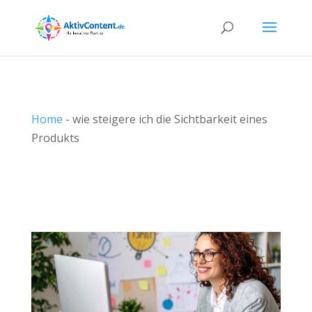
Home
-
wie steigere ich die Sichtbarkeit eines
Produkts