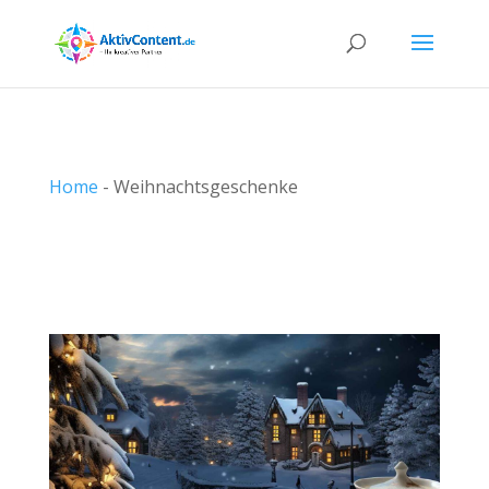
Home
-
Weihnachtsgeschenke