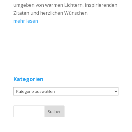
umgeben von warmen Lichtern, inspirierenden
Zitaten und herzlichen Wünschen.
mehr lesen
Kategorien
Kategorien