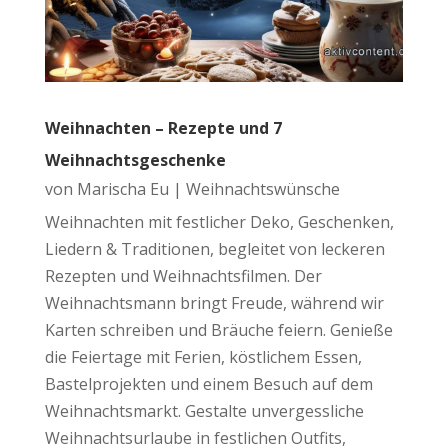
Weihnachten – Rezepte und 7
Weihnachtsgeschenke
von
Marischa Eu
|
Weihnachtswünsche
Weihnachten mit festlicher Deko, Geschenken,
Liedern & Traditionen, begleitet von leckeren
Rezepten und Weihnachtsfilmen. Der
Weihnachtsmann bringt Freude, während wir
Karten schreiben und Bräuche feiern. Genieße
die Feiertage mit Ferien, köstlichem Essen,
Bastelprojekten und einem Besuch auf dem
Weihnachtsmarkt. Gestalte unvergessliche
Weihnachtsurlaube in festlichen Outfits,