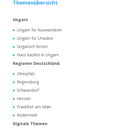
Themenübersicht
Ungarn
Ungarn für Auswanderer
Ungarn für Urlauber
Ungarisch lernen
Haus kaufen in Ungarn
Regionen Deutschland
Oberpfalz
Regensburg
Schwandorf
Hessen
Frankfurt am Main
Rödermark
Digitale Themen