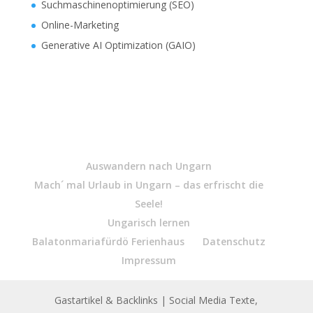
Suchmaschinenoptimierung (SEO)
Online-Marketing
Generative AI Optimization (GAIO)
Auswandern nach Ungarn
Mach´ mal Urlaub in Ungarn – das erfrischt die
Seele!
Ungarisch lernen
Balatonmariafürdö Ferienhaus
Datenschutz
Impressum
Gastartikel & Backlinks
| Social Media Texte,