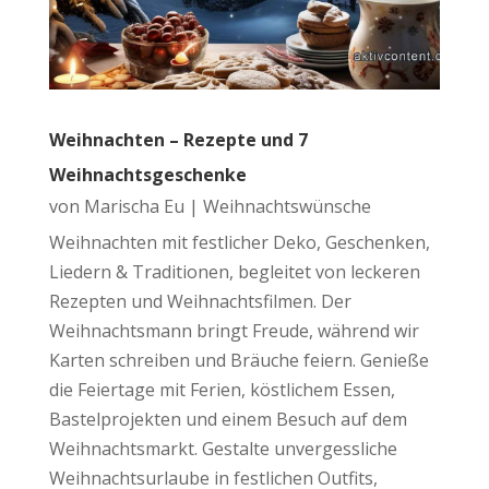
Weihnachten – Rezepte und 7
Weihnachtsgeschenke
von
Marischa Eu
|
Weihnachtswünsche
Weihnachten mit festlicher Deko, Geschenken,
Liedern & Traditionen, begleitet von leckeren
Rezepten und Weihnachtsfilmen. Der
Weihnachtsmann bringt Freude, während wir
Karten schreiben und Bräuche feiern. Genieße
die Feiertage mit Ferien, köstlichem Essen,
Bastelprojekten und einem Besuch auf dem
Weihnachtsmarkt. Gestalte unvergessliche
Weihnachtsurlaube in festlichen Outfits,