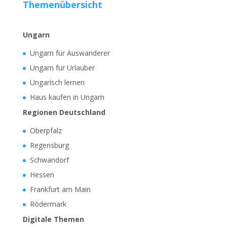
Themenübersicht
Ungarn
Ungarn für Auswanderer
Ungarn für Urlauber
Ungarisch lernen
Haus kaufen in Ungarn
Regionen Deutschland
Oberpfalz
Regensburg
Schwandorf
Hessen
Frankfurt am Main
Rödermark
Digitale Themen