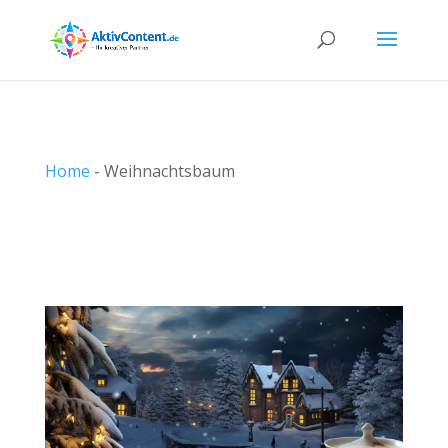
Home
-
Weihnachtsbaum