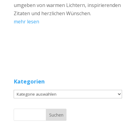
umgeben von warmen Lichtern, inspirierenden
Zitaten und herzlichen Wünschen.
mehr lesen
Kategorien
Kategorien