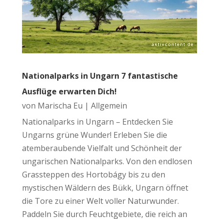
Nationalparks in Ungarn 7 fantastische
Ausflüge erwarten Dich!
von
Marischa Eu
|
Allgemein
Nationalparks in Ungarn – Entdecken Sie
Ungarns grüne Wunder! Erleben Sie die
atemberaubende Vielfalt und Schönheit der
ungarischen Nationalparks. Von den endlosen
Grassteppen des Hortobágy bis zu den
mystischen Wäldern des Bükk, Ungarn öffnet
die Tore zu einer Welt voller Naturwunder.
Paddeln Sie durch Feuchtgebiete, die reich an