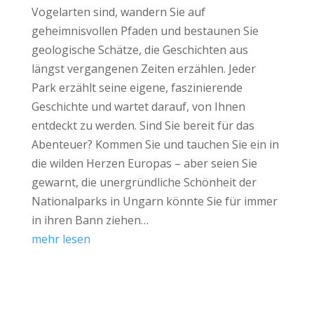
Vogelarten sind, wandern Sie auf
geheimnisvollen Pfaden und bestaunen Sie
geologische Schätze, die Geschichten aus
längst vergangenen Zeiten erzählen. Jeder
Park erzählt seine eigene, faszinierende
Geschichte und wartet darauf, von Ihnen
entdeckt zu werden. Sind Sie bereit für das
Abenteuer? Kommen Sie und tauchen Sie ein in
die wilden Herzen Europas – aber seien Sie
gewarnt, die unergründliche Schönheit der
Nationalparks in Ungarn könnte Sie für immer
in ihren Bann ziehen…
mehr lesen