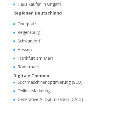
Haus kaufen in Ungarn
Regionen Deutschland
Oberpfalz
Regensburg
Schwandorf
Hessen
Frankfurt am Main
Rödermark
Digitale Themen
Suchmaschinenoptimierung (SEO)
Online-Marketing
Generative AI Optimization (GAIO)