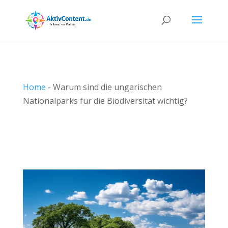
Home
-
Warum sind die ungarischen
Nationalparks für die Biodiversität wichtig?