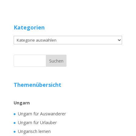
Kategorien
Kategorien
Themenübersicht
Ungarn
Ungarn für Auswanderer
Ungarn für Urlauber
Ungarisch lernen