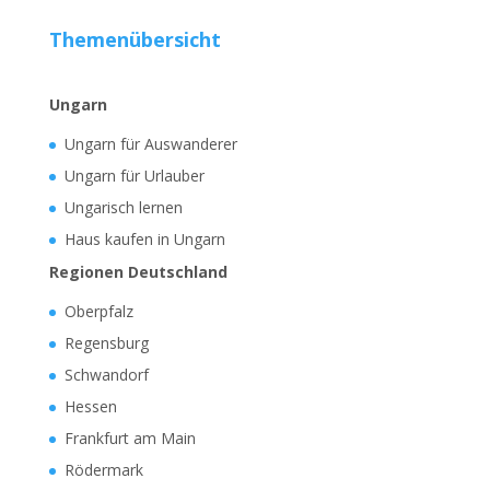
Themenübersicht
Ungarn
Ungarn für Auswanderer
Ungarn für Urlauber
Ungarisch lernen
Haus kaufen in Ungarn
Regionen Deutschland
Oberpfalz
Regensburg
Schwandorf
Hessen
Frankfurt am Main
Rödermark