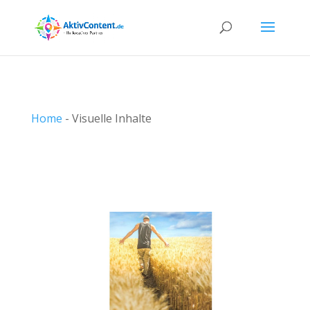
Home
-
Visuelle Inhalte