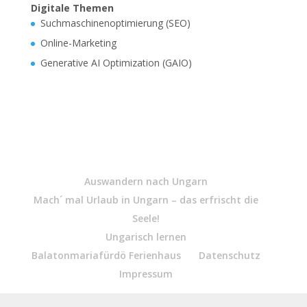
Digitale Themen
Suchmaschinenoptimierung (SEO)
Online-Marketing
Generative AI Optimization (GAIO)
Auswandern nach Ungarn
Mach´ mal Urlaub in Ungarn – das erfrischt die
Seele!
Ungarisch lernen
Balatonmariafürdö Ferienhaus
Datenschutz
Impressum