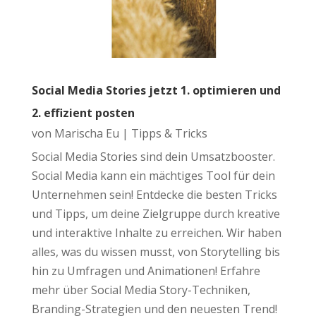
Social Media Stories jetzt 1. optimieren und
2. effizient posten
von
Marischa Eu
|
Tipps & Tricks
Social Media Stories sind dein Umsatzbooster.
Social Media kann ein mächtiges Tool für dein
Unternehmen sein! Entdecke die besten Tricks
und Tipps, um deine Zielgruppe durch kreative
und interaktive Inhalte zu erreichen. Wir haben
alles, was du wissen musst, von Storytelling bis
hin zu Umfragen und Animationen! Erfahre
mehr über Social Media Story-Techniken,
Branding-Strategien und den neuesten Trend!