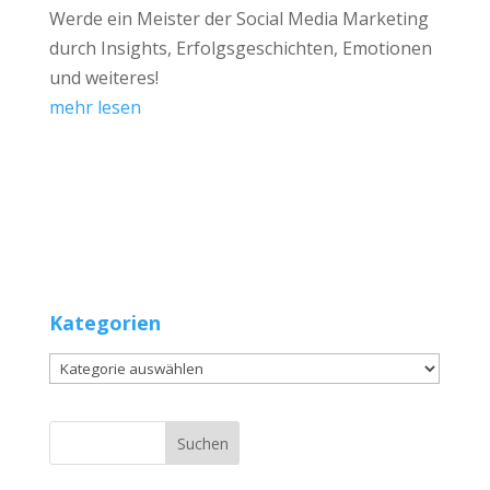
Werde ein Meister der Social Media Marketing
durch Insights, Erfolgsgeschichten, Emotionen
und weiteres!
mehr lesen
Kategorien
Kategorien