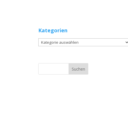
Kategorien
Kategorien