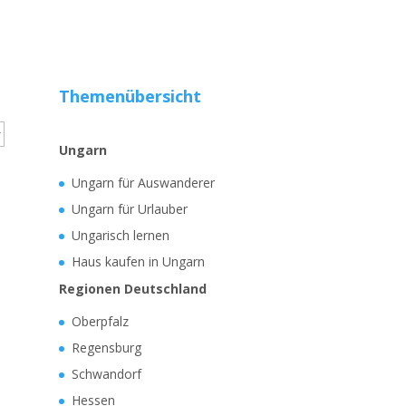
Themenübersicht
Ungarn
Ungarn für Auswanderer
Ungarn für Urlauber
Ungarisch lernen
Haus kaufen in Ungarn
Regionen Deutschland
Oberpfalz
Regensburg
Schwandorf
Hessen