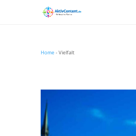
Home
-
Vielfalt