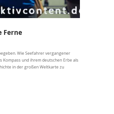
e Ferne
 begeben. Wie Seefahrer vergangener
als Kompass und ihrem deutschen Erbe als
hichte in der großen Weltkarte zu