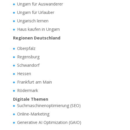
Ungarn für Auswanderer
Ungarn für Urlauber
Ungarisch lernen
Haus kaufen in Ungarn
Regionen Deutschland
Oberpfalz
Regensburg
Schwandorf
Hessen
Frankfurt am Main
Rödermark
Digitale Themen
Suchmaschinenoptimierung (SEO)
Online-Marketing
Generative AI Optimization (GAIO)