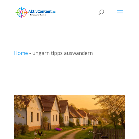
Home
-
ungarn tipps auswandern