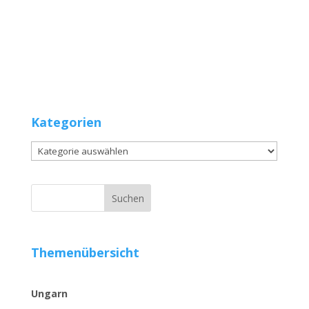
Kategorien
Kategorien
Themenübersicht
Ungarn