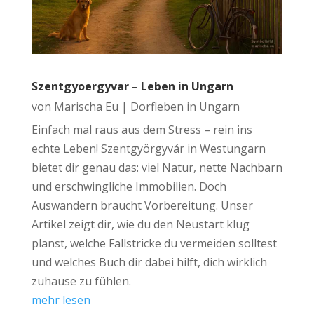
Szentgyoergyvar – Leben in Ungarn
von
Marischa Eu
|
Dorfleben in Ungarn
Einfach mal raus aus dem Stress – rein ins
echte Leben! Szentgyörgyvár in Westungarn
bietet dir genau das: viel Natur, nette Nachbarn
und erschwingliche Immobilien. Doch
Auswandern braucht Vorbereitung. Unser
Artikel zeigt dir, wie du den Neustart klug
planst, welche Fallstricke du vermeiden solltest
und welches Buch dir dabei hilft, dich wirklich
zuhause zu fühlen.
mehr lesen