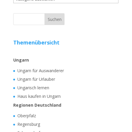
Themenübersicht
Ungarn
Ungarn für Auswanderer
Ungarn für Urlauber
Ungarisch lernen
Haus kaufen in Ungarn
Regionen Deutschland
Oberpfalz
Regensburg