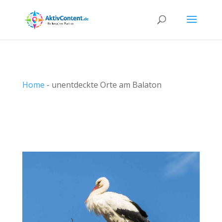
Home
-
unentdeckte Orte am Balaton