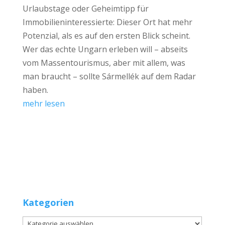
Urlaubstage oder Geheimtipp für
Immobilieninteressierte: Dieser Ort hat mehr
Potenzial, als es auf den ersten Blick scheint.
Wer das echte Ungarn erleben will – abseits
vom Massentourismus, aber mit allem, was
man braucht – sollte Sármellék auf dem Radar
haben.
mehr lesen
Kategorien
Kategorien