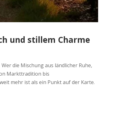
uch und stillem Charme
. Wer die Mischung aus ländlicher Ruhe,
on Markttradition bis
it mehr ist als ein Punkt auf der Karte.