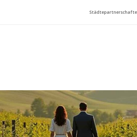
Städtepartnerschaften