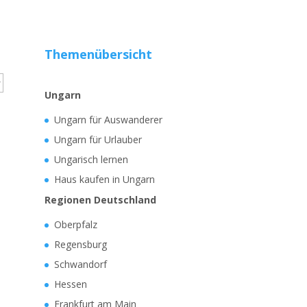
Themenübersicht
Ungarn
Ungarn für Auswanderer
Ungarn für Urlauber
Ungarisch lernen
Haus kaufen in Ungarn
Regionen Deutschland
Oberpfalz
Regensburg
Schwandorf
Hessen
Frankfurt am Main