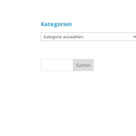
Kategorien
Kategorien