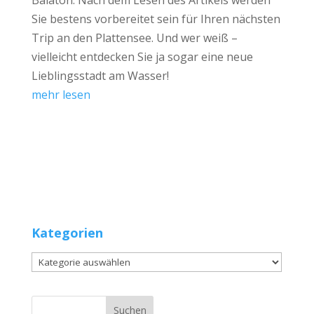
Sie bestens vorbereitet sein für Ihren nächsten
Trip an den Plattensee. Und wer weiß –
vielleicht entdecken Sie ja sogar eine neue
Lieblingsstadt am Wasser!
mehr lesen
Kategorien
Kategorien