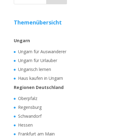
Themenübersicht
Ungarn
Ungarn für Auswanderer
Ungarn für Urlauber
Ungarisch lernen
Haus kaufen in Ungarn
Regionen Deutschland
Oberpfalz
Regensburg
Schwandorf
Hessen
Frankfurt am Main