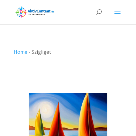
Home
-
Szigliget