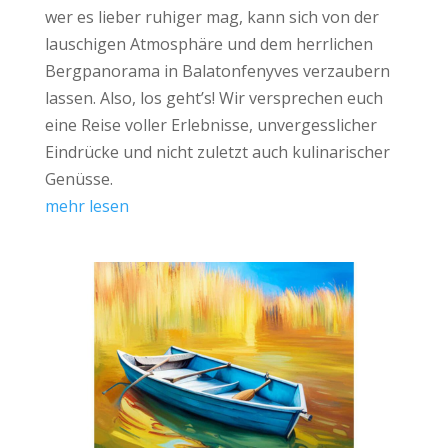
wer es lieber ruhiger mag, kann sich von der
lauschigen Atmosphäre und dem herrlichen
Bergpanorama in Balatonfenyves verzaubern
lassen. Also, los geht’s! Wir versprechen euch
eine Reise voller Erlebnisse, unvergesslicher
Eindrücke und nicht zuletzt auch kulinarischer
Genüsse.
mehr lesen