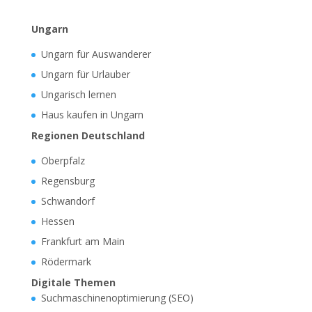
Ungarn
Ungarn für Auswanderer
Ungarn für Urlauber
Ungarisch lernen
Haus kaufen in Ungarn
Regionen Deutschland
Oberpfalz
Regensburg
Schwandorf
Hessen
Frankfurt am Main
Rödermark
Digitale Themen
Suchmaschinenoptimierung (SEO)