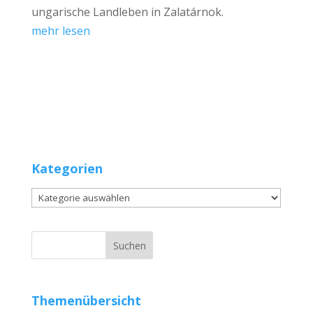
ungarische Landleben in Zalatárnok.
mehr lesen
Kategorien
Kategorien
Themenübersicht