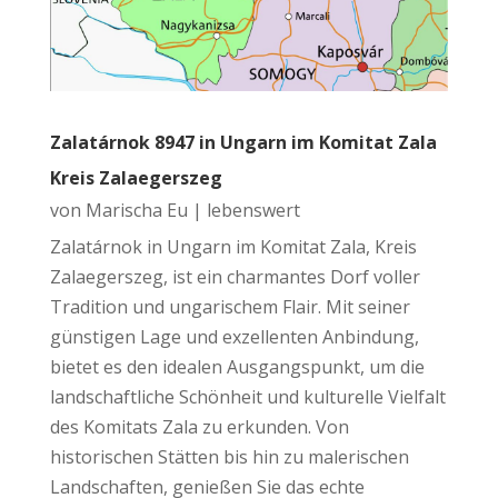
Zalatárnok 8947 in Ungarn im Komitat Zala
Kreis Zalaegerszeg
von
Marischa Eu
|
lebenswert
Zalatárnok in Ungarn im Komitat Zala, Kreis
Zalaegerszeg, ist ein charmantes Dorf voller
Tradition und ungarischem Flair. Mit seiner
günstigen Lage und exzellenten Anbindung,
bietet es den idealen Ausgangspunkt, um die
landschaftliche Schönheit und kulturelle Vielfalt
des Komitats Zala zu erkunden. Von
historischen Stätten bis hin zu malerischen
Landschaften, genießen Sie das echte