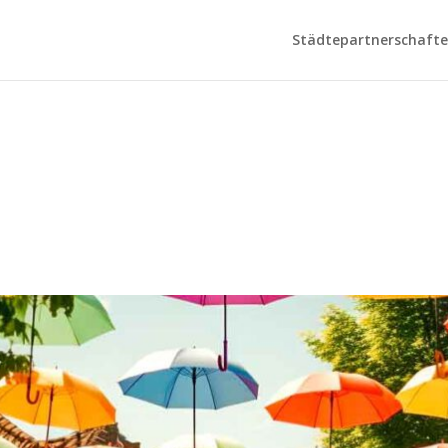
Städtepartnerschaften