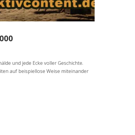
2000
mälde und jede Ecke voller Geschichte.
ten auf beispiellose Weise miteinander