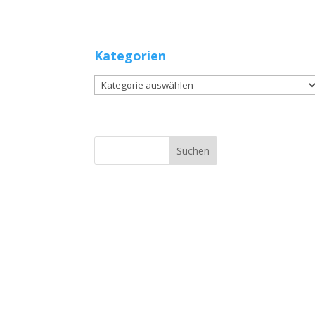
Kategorien
Kategorien