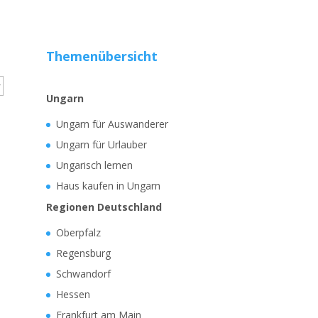
Themenübersicht
Ungarn
Ungarn für Auswanderer
Ungarn für Urlauber
Ungarisch lernen
Haus kaufen in Ungarn
Regionen Deutschland
Oberpfalz
Regensburg
Schwandorf
Hessen
Frankfurt am Main