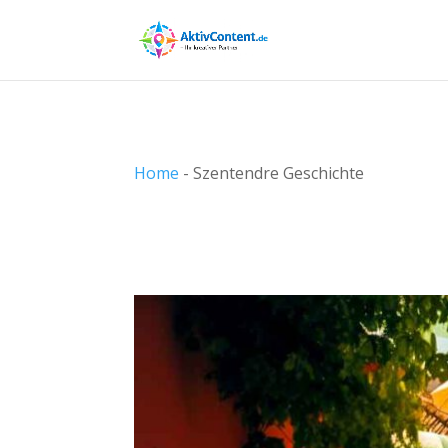
Home
-
Szentendre Geschichte