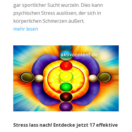
gar sportlicher Sucht wurzeln. Dies kann
psychischen Stress auslösen, der sich in
körperlichen Schmerzen äußert.
mehr lesen
Stress lass nach! Entdecke jetzt 17 effektive