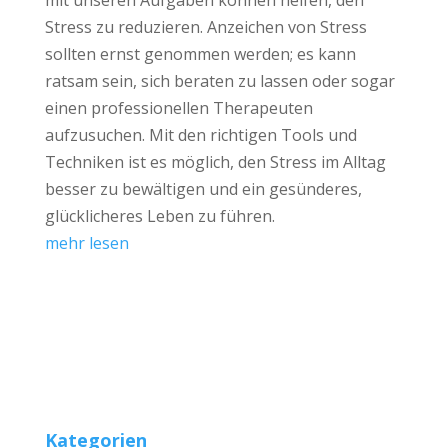
Stress zu reduzieren. Anzeichen von Stress
sollten ernst genommen werden; es kann
ratsam sein, sich beraten zu lassen oder sogar
einen professionellen Therapeuten
aufzusuchen. Mit den richtigen Tools und
Techniken ist es möglich, den Stress im Alltag
besser zu bewältigen und ein gesünderes,
glücklicheres Leben zu führen.
mehr lesen
Kategorien