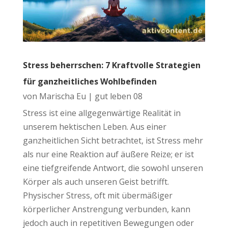
Stress beherrschen: 7 Kraftvolle Strategien
für ganzheitliches Wohlbefinden
von
Marischa Eu
|
gut leben 08
Stress ist eine allgegenwärtige Realität in
unserem hektischen Leben. Aus einer
ganzheitlichen Sicht betrachtet, ist Stress mehr
als nur eine Reaktion auf äußere Reize; er ist
eine tiefgreifende Antwort, die sowohl unseren
Körper als auch unseren Geist betrifft.
Physischer Stress, oft mit übermäßiger
körperlicher Anstrengung verbunden, kann
jedoch auch in repetitiven Bewegungen oder