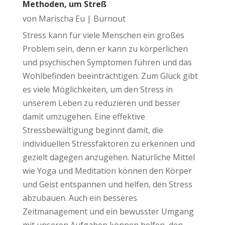
Methoden, um Streß
von
Marischa Eu
|
Burnout
Stress kann für viele Menschen ein großes
Problem sein, denn er kann zu körperlichen
und psychischen Symptomen führen und das
Wohlbefinden beeinträchtigen. Zum Glück gibt
es viele Möglichkeiten, um den Stress in
unserem Leben zu reduzieren und besser
damit umzugehen. Eine effektive
Stressbewältigung beginnt damit, die
individuellen Stressfaktoren zu erkennen und
gezielt dagegen anzugehen. Natürliche Mittel
wie Yoga und Meditation können den Körper
und Geist entspannen und helfen, den Stress
abzubauen. Auch ein besseres
Zeitmanagement und ein bewusster Umgang
mit unseren Aufgaben können helfen, den