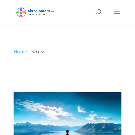
Home
-
Stress