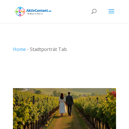
Home
-
Stadtporträt Tab