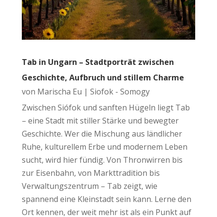
Tab in Ungarn – Stadtporträt zwischen
Geschichte, Aufbruch und stillem Charme
von
Marischa Eu
|
Siofok - Somogy
Zwischen Siófok und sanften Hügeln liegt Tab
– eine Stadt mit stiller Stärke und bewegter
Geschichte. Wer die Mischung aus ländlicher
Ruhe, kulturellem Erbe und modernem Leben
sucht, wird hier fündig. Von Thronwirren bis
zur Eisenbahn, von Markttradition bis
Verwaltungszentrum – Tab zeigt, wie
spannend eine Kleinstadt sein kann. Lerne den
Ort kennen, der weit mehr ist als ein Punkt auf