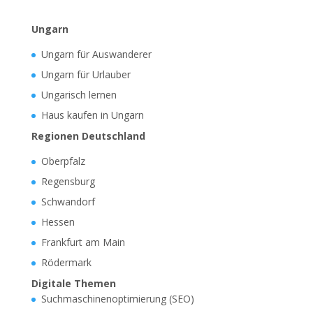
Ungarn
Ungarn für Auswanderer
Ungarn für Urlauber
Ungarisch lernen
Haus kaufen in Ungarn
Regionen Deutschland
Oberpfalz
Regensburg
Schwandorf
Hessen
Frankfurt am Main
Rödermark
Digitale Themen
Suchmaschinenoptimierung (SEO)