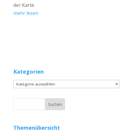
der Karte.
mehr lesen
Kategorien
Kategorien
Themenübersicht