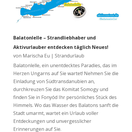
Balatonlelle – Strandliebhaber und
Aktivurlauber entdecken täglich Neues!
von
Marischa Eu
|
Strandurlaub
Balatonlelle, ein unentdecktes Paradies, das im
Herzen Ungarns auf Sie wartet! Nehmen Sie die
Einladung von Südtransdanubien an,
durchkreuzen Sie das Komitat Somogy und
finden Sie in Fonyód Ihr persönliches Stück des
Himmels. Wo das Wasser des Balatons sanft die
Stadt umarmt, wartet ein Urlaub voller
Entdeckungen und unvergesslicher
Erinnerungen auf Sie.