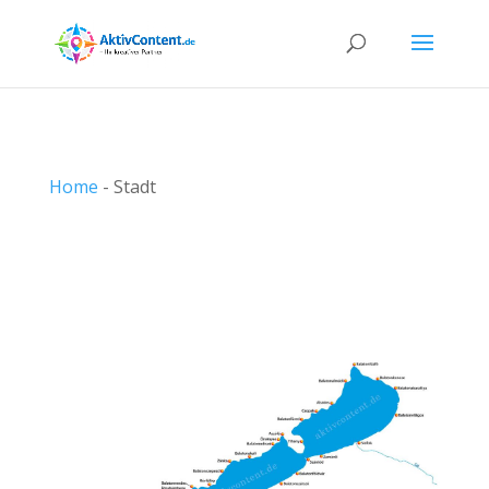
Home
-
Stadt