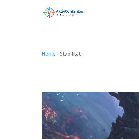
Home
-
Stabilität