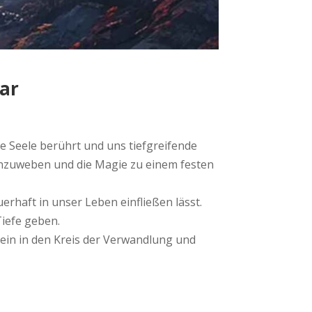
ar
 Seele berührt und uns tiefgreifende
einzuweben und die Magie zu einem festen
rhaft in unser Leben einfließen lässt.
Tiefe geben.
e ein in den Kreis der Verwandlung und