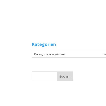
Kategorien
Kategorien