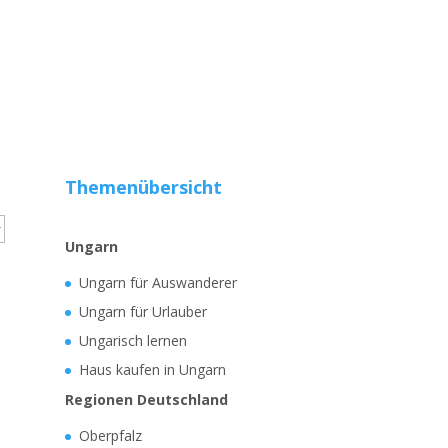
Themenübersicht
Ungarn
Ungarn für Auswanderer
Ungarn für Urlauber
Ungarisch lernen
Haus kaufen in Ungarn
Regionen Deutschland
Oberpfalz