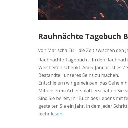
Rauhnächte Tagebuch B
von
Marischa Eu
|
die Zeit zwischen den 
Rauhnächte Tagebuch – In den Rauhnächte
Weisheiten schenkt. Am 5. Januar ist es 
Bestandteil unseres Seins zu machen.
Entschleiern wir gemeinsam das Geheimnis
Mit unserem Arbeitsblatt erschaffen Sie s
Sind Sie bereit, Ihr Buch des Lebens mit 
gestalten Sie ein Jahr, in dem jeder Schri
mehr lesen