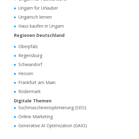
Ungarn für Urlauber
Ungarisch lernen
Haus kaufen in Ungarn
Regionen Deutschland
Oberpfalz
Regensburg
Schwandorf
Hessen
Frankfurt am Main
Rödermark
Digitale Themen
Suchmaschinenoptimierung (SEO)
Online-Marketing
Generative AI Optimization (GAIO)