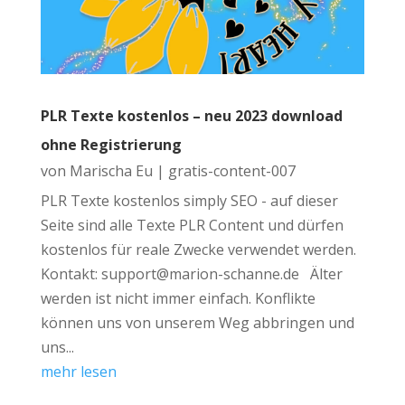
PLR Texte kostenlos – neu 2023 download
ohne Registrierung
von
Marischa Eu
|
gratis-content-007
PLR Texte kostenlos simply SEO - auf dieser
Seite sind alle Texte PLR Content und dürfen
kostenlos für reale Zwecke verwendet werden.
Kontakt: support@marion-schanne.de Älter
werden ist nicht immer einfach. Konflikte
können uns von unserem Weg abbringen und
uns...
mehr lesen