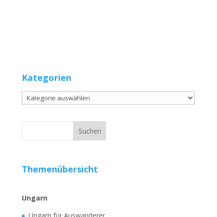
Kategorien
Kategorien
Themenübersicht
Ungarn
Ungarn für Auswanderer