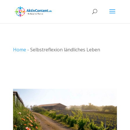
Home
-
Selbstreflexion ländliches Leben