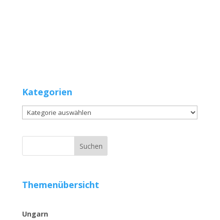
Kategorien
Kategorien
Themenübersicht
Ungarn