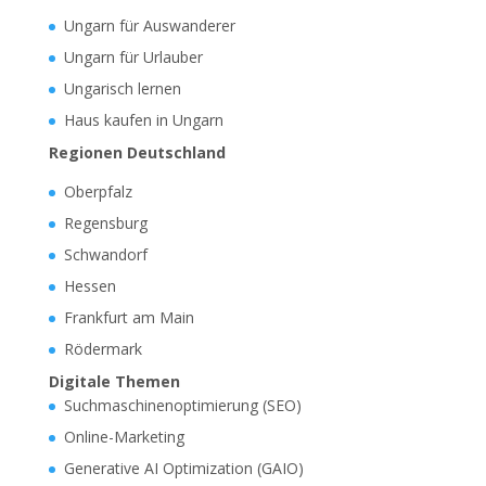
Ungarn für Auswanderer
Ungarn für Urlauber
Ungarisch lernen
Haus kaufen in Ungarn
Regionen Deutschland
Oberpfalz
Regensburg
Schwandorf
Hessen
Frankfurt am Main
Rödermark
Digitale Themen
Suchmaschinenoptimierung (SEO)
Online-Marketing
Generative AI Optimization (GAIO)