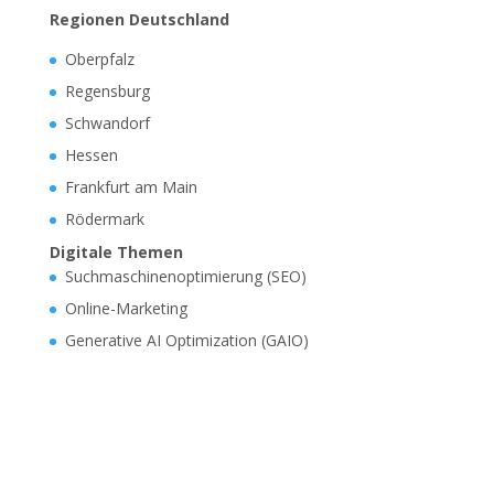
Regionen Deutschland
Oberpfalz
Regensburg
Schwandorf
Hessen
Frankfurt am Main
Rödermark
Digitale Themen
Suchmaschinenoptimierung (SEO)
Online-Marketing
Generative AI Optimization (GAIO)