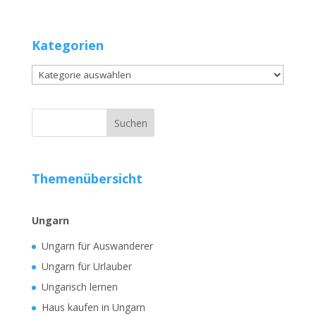
Kategorien
Kategorien
Themenübersicht
Ungarn
Ungarn für Auswanderer
Ungarn für Urlauber
Ungarisch lernen
Haus kaufen in Ungarn