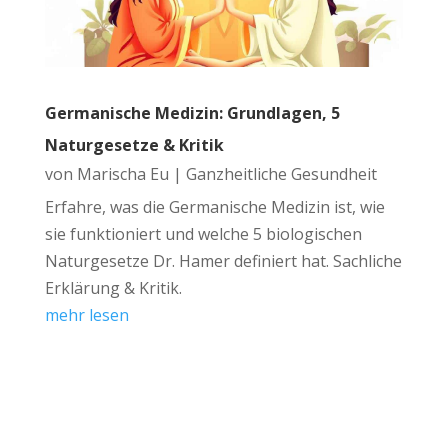
Germanische Medizin: Grundlagen, 5
Naturgesetze & Kritik
von
Marischa Eu
|
Ganzheitliche Gesundheit
Erfahre, was die Germanische Medizin ist, wie
sie funktioniert und welche 5 biologischen
Naturgesetze Dr. Hamer definiert hat. Sachliche
Erklärung & Kritik.
mehr lesen