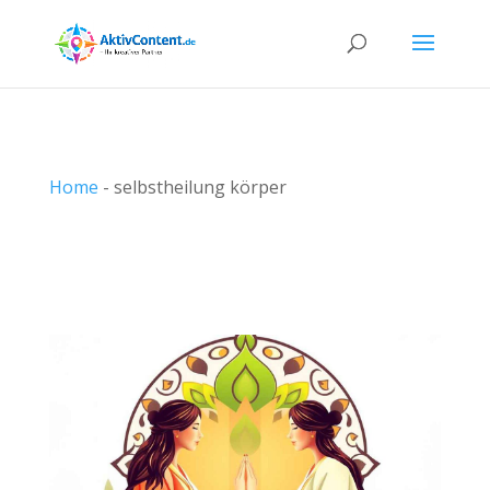
Home
-
selbstheilung körper