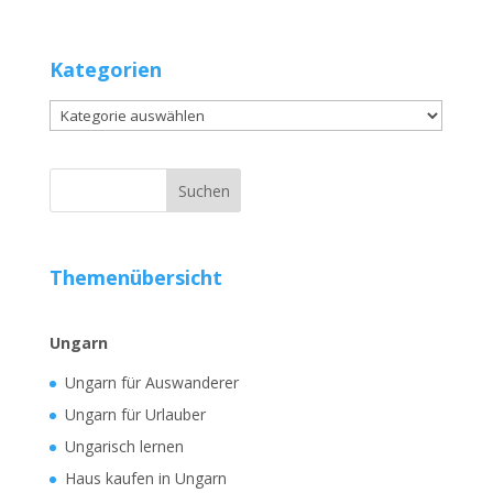
Kategorien
Kategorien
Themenübersicht
Ungarn
Ungarn für Auswanderer
Ungarn für Urlauber
Ungarisch lernen
Haus kaufen in Ungarn