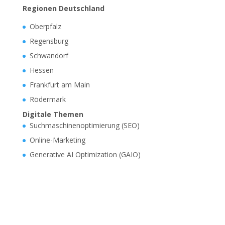
Regionen Deutschland
Oberpfalz
Regensburg
Schwandorf
Hessen
Frankfurt am Main
Rödermark
Digitale Themen
Suchmaschinenoptimierung (SEO)
Online-Marketing
Generative AI Optimization (GAIO)