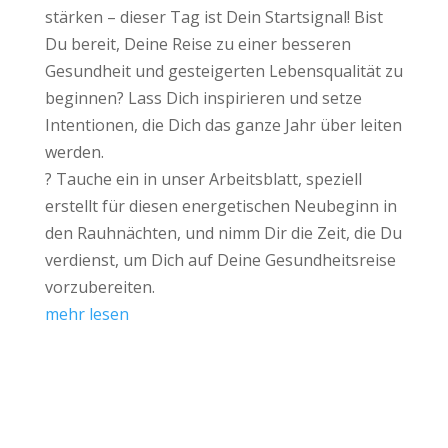
stärken – dieser Tag ist Dein Startsignal! Bist
Du bereit, Deine Reise zu einer besseren
Gesundheit und gesteigerten Lebensqualität zu
beginnen? Lass Dich inspirieren und setze
Intentionen, die Dich das ganze Jahr über leiten
werden.
? Tauche ein in unser Arbeitsblatt, speziell
erstellt für diesen energetischen Neubeginn in
den Rauhnächten, und nimm Dir die Zeit, die Du
verdienst, um Dich auf Deine Gesundheitsreise
vorzubereiten.
mehr lesen