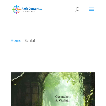
Home
-
Schlaf