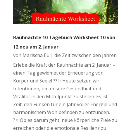
Rauhnächte 10 Tagebuch Worksheet 10 von
12 neu am 2. Januar
von
Marischa Eu
|
die Zeit zwischen den Jahren
Erlebe die Kraft der Rauhnächte am 2. Januar –
einen Tag gewidmet der Erneuerung von
Körper und Seele! ??✨ Heute setzen wir
Intentionen, um unsere Gesundheit und
Vitalität in den Mittelpunkt zu stellen. Es ist
Zeit, den Funken für ein Jahr voller Energie und
harmonischem Wohlbefinden zu entzünden.
?‍♀️ Ob es darum geht, neue körperliche Ziele zu
erreichen oder die emotionale Resilienz zu