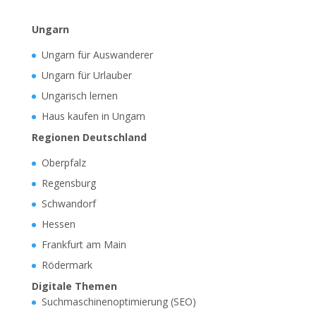
Ungarn
Ungarn für Auswanderer
Ungarn für Urlauber
Ungarisch lernen
Haus kaufen in Ungarn
Regionen Deutschland
Oberpfalz
Regensburg
Schwandorf
Hessen
Frankfurt am Main
Rödermark
Digitale Themen
Suchmaschinenoptimierung (SEO)