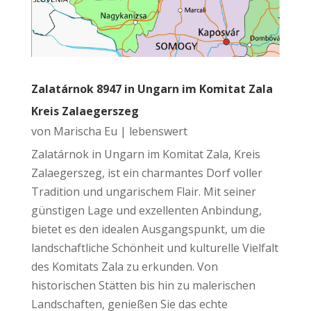
Zalatárnok 8947 in Ungarn im Komitat Zala
Kreis Zalaegerszeg
von
Marischa Eu
|
lebenswert
Zalatárnok in Ungarn im Komitat Zala, Kreis
Zalaegerszeg, ist ein charmantes Dorf voller
Tradition und ungarischem Flair. Mit seiner
günstigen Lage und exzellenten Anbindung,
bietet es den idealen Ausgangspunkt, um die
landschaftliche Schönheit und kulturelle Vielfalt
des Komitats Zala zu erkunden. Von
historischen Stätten bis hin zu malerischen
Landschaften, genießen Sie das echte