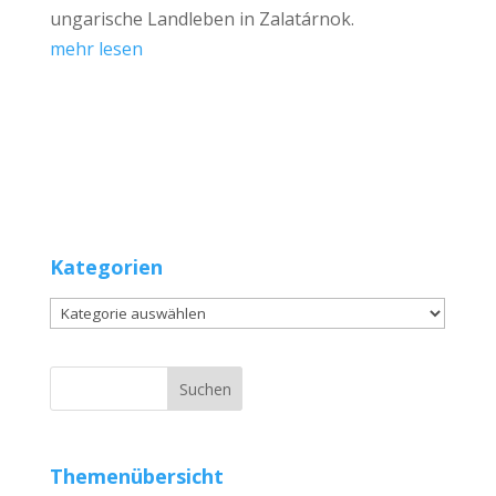
ungarische Landleben in Zalatárnok.
mehr lesen
Kategorien
Kategorien
Themenübersicht