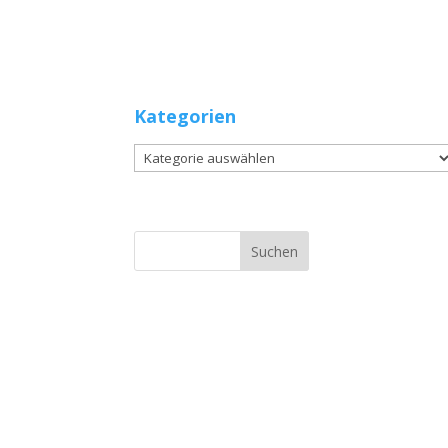
Kategorien
Kategorien