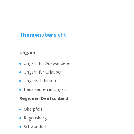
Themenübersicht
Ungarn
Ungarn für Auswanderer
Ungarn für Urlauber
Ungarisch lernen
Haus kaufen in Ungarn
Regionen Deutschland
Oberpfalz
Regensburg
Schwandorf